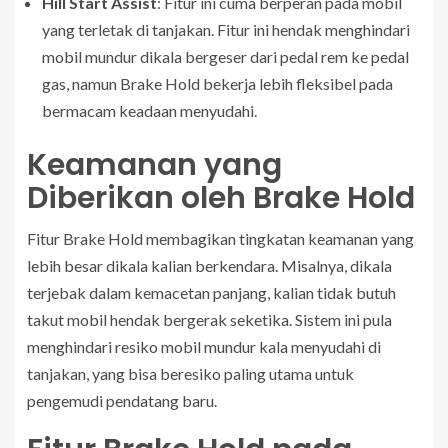
Hill Start Assist
: Fitur ini cuma berperan pada mobil
yang terletak di tanjakan. Fitur ini hendak menghindari
mobil mundur dikala bergeser dari pedal rem ke pedal
gas, namun Brake Hold bekerja lebih fleksibel pada
bermacam keadaan menyudahi.
Keamanan yang
Diberikan oleh Brake Hold
Fitur Brake Hold membagikan tingkatan keamanan yang
lebih besar dikala kalian berkendara. Misalnya, dikala
terjebak dalam kemacetan panjang, kalian tidak butuh
takut mobil hendak bergerak seketika. Sistem ini pula
menghindari resiko mobil mundur kala menyudahi di
tanjakan, yang bisa beresiko paling utama untuk
pengemudi pendatang baru.