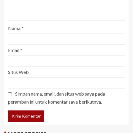
Nama
*
Email
*
Situs Web
Simpan nama, email, dan situs web saya pada
peramban ini untuk komentar saya berikutnya.