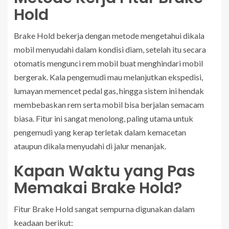
Hold
Brake Hold bekerja dengan metode mengetahui dikala
mobil menyudahi dalam kondisi diam, setelah itu secara
otomatis mengunci rem mobil buat menghindari mobil
bergerak. Kala pengemudi mau melanjutkan ekspedisi,
lumayan memencet pedal gas, hingga sistem ini hendak
membebaskan rem serta mobil bisa berjalan semacam
biasa. Fitur ini sangat menolong, paling utama untuk
pengemudi yang kerap terletak dalam kemacetan
ataupun dikala menyudahi di jalur menanjak.
Kapan Waktu yang Pas
Memakai Brake Hold?
Fitur Brake Hold sangat sempurna digunakan dalam
keadaan berikut: