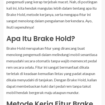
pengemudi yang kerap terjebak macet. Nah, di postingan
kali ini, kita hendak mangulas lebih dalam tentang apa itu
Brake Hold, metode kerjanya, serta mengapa fitur ini
sangat menolong dalam pengalaman berkendara. Ayo,
ikuti sepenuhnya!
Apa Itu Brake Hold?
Brake Hold merupakan fitur yang dirancang buat
menolong pengemudi dalam melindungi mobil senantiasa
menyudahi secara otomatis tanpa wajib memencet pedal
rem secara selalu. Fitur ini sangat bermanfaat dikala
terletak di keadaan kemudian lintas yang padat ataupun
dikala menyudahi di tanjakan. Dengan Brake Hold, kalian
dapat membebaskan kaki dari pedal rem tanpa takut
mobil hendak bergerak maju ataupun mundur.
Metode Kerja Fitur Brake