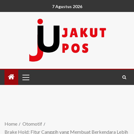
7 Agustus 2026
Home
Otomotif
Brake Hold: Fitur Canggih yang Membuat Berkendara Lebih