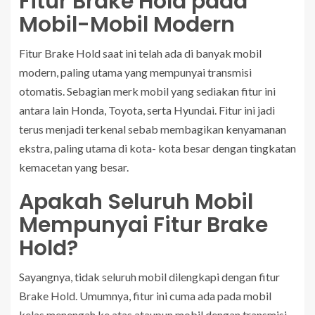
Fitur Brake Hold pada
Mobil-Mobil Modern
Fitur Brake Hold saat ini telah ada di banyak mobil
modern, paling utama yang mempunyai transmisi
otomatis. Sebagian merk mobil yang sediakan fitur ini
antara lain Honda, Toyota, serta Hyundai. Fitur ini jadi
terus menjadi terkenal sebab membagikan kenyamanan
ekstra, paling utama di kota- kota besar dengan tingkatan
kemacetan yang besar.
Apakah Seluruh Mobil
Mempunyai Fitur Brake
Hold?
Sayangnya, tidak seluruh mobil dilengkapi dengan fitur
Brake Hold. Umumnya, fitur ini cuma ada pada mobil
kelas menengah ke atas ataupun mobil dengan transmisi