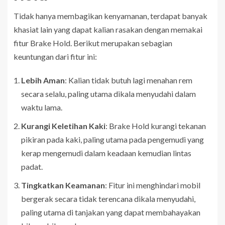
Tidak hanya membagikan kenyamanan, terdapat banyak
khasiat lain yang dapat kalian rasakan dengan memakai
fitur Brake Hold. Berikut merupakan sebagian
keuntungan dari fitur ini:
Lebih Aman
: Kalian tidak butuh lagi menahan rem
secara selalu, paling utama dikala menyudahi dalam
waktu lama.
Kurangi Keletihan Kaki
: Brake Hold kurangi tekanan
pikiran pada kaki, paling utama pada pengemudi yang
kerap mengemudi dalam keadaan kemudian lintas
padat.
Tingkatkan Keamanan
: Fitur ini menghindari mobil
bergerak secara tidak terencana dikala menyudahi,
paling utama di tanjakan yang dapat membahayakan