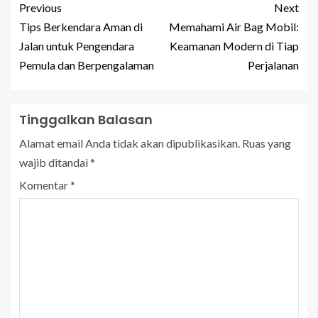
Previous
Next
Tips Berkendara Aman di
Memahami Air Bag Mobil:
Jalan untuk Pengendara
Keamanan Modern di Tiap
Pemula dan Berpengalaman
Perjalanan
Tinggalkan Balasan
Alamat email Anda tidak akan dipublikasikan.
Ruas yang
wajib ditandai
*
Komentar
*