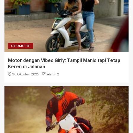
OTOMOTIF
Motor dengan Vibes Girly: Tampil Manis tapi Tetap
Keren di Jalanan
30 Oktober 2025
admin 2