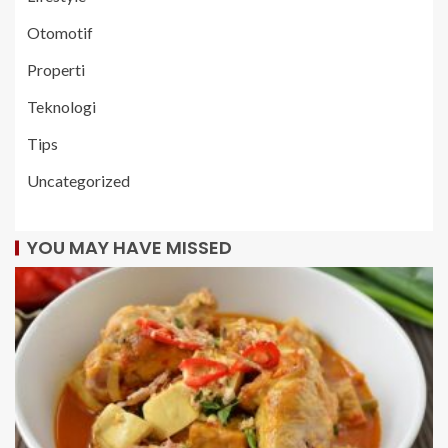
Otomotif
Properti
Teknologi
Tips
Uncategorized
YOU MAY HAVE MISSED