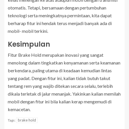
otomatis. Tetapi, bersamaan dengan pertumbuhan
teknologi serta meningkatnya permintaan, kita dapat
berharap fitur ini hendak terus menjadi banyak ada di
mobil- mobil terkini.
Kesimpulan
Fitur Brake Hold merupakan inovasi yang sangat
menolong dalam tingkatkan kenyamanan serta keamanan
berkendara, paling utama di keadaan kemudian lintas
yang padat. Dengan fitur ini, kalian tidak butuh takut
tentang rem yang wajib ditekan secara selalu, terlebih
dikala terletak di jalur menanjak. Yakinkan kalian memilah
mobil dengan fitur ini bila kalian kerap mengemudi di
kemacetan.
brake hold
Tags: