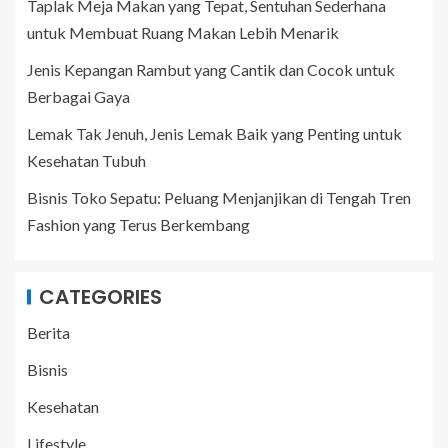
Taplak Meja Makan yang Tepat, Sentuhan Sederhana
untuk Membuat Ruang Makan Lebih Menarik
Jenis Kepangan Rambut yang Cantik dan Cocok untuk
Berbagai Gaya
Lemak Tak Jenuh, Jenis Lemak Baik yang Penting untuk
Kesehatan Tubuh
Bisnis Toko Sepatu: Peluang Menjanjikan di Tengah Tren
Fashion yang Terus Berkembang
CATEGORIES
Berita
Bisnis
Kesehatan
Lifestyle