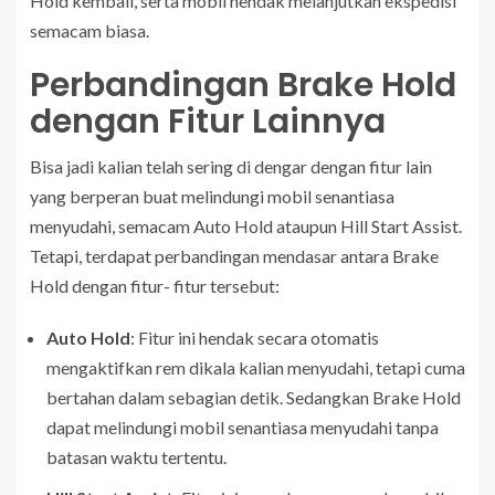
Hold kembali, serta mobil hendak melanjutkan ekspedisi
semacam biasa.
Perbandingan Brake Hold
dengan Fitur Lainnya
Bisa jadi kalian telah sering di dengar dengan fitur lain
yang berperan buat melindungi mobil senantiasa
menyudahi, semacam Auto Hold ataupun Hill Start Assist.
Tetapi, terdapat perbandingan mendasar antara Brake
Hold dengan fitur- fitur tersebut:
Auto Hold
: Fitur ini hendak secara otomatis
mengaktifkan rem dikala kalian menyudahi, tetapi cuma
bertahan dalam sebagian detik. Sedangkan Brake Hold
dapat melindungi mobil senantiasa menyudahi tanpa
batasan waktu tertentu.