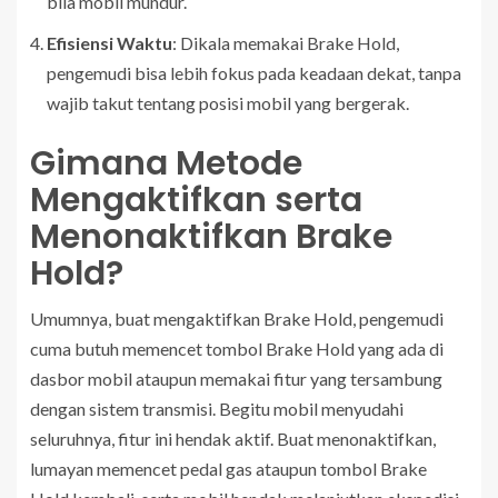
bila mobil mundur.
Efisiensi Waktu
: Dikala memakai Brake Hold,
pengemudi bisa lebih fokus pada keadaan dekat, tanpa
wajib takut tentang posisi mobil yang bergerak.
Gimana Metode
Mengaktifkan serta
Menonaktifkan Brake
Hold?
Umumnya, buat mengaktifkan Brake Hold, pengemudi
cuma butuh memencet tombol Brake Hold yang ada di
dasbor mobil ataupun memakai fitur yang tersambung
dengan sistem transmisi. Begitu mobil menyudahi
seluruhnya, fitur ini hendak aktif. Buat menonaktifkan,
lumayan memencet pedal gas ataupun tombol Brake