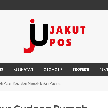
IS
KESEHATAN
OTOMOTIF
PROPERTI
TEK
h Agar Rapi dan Nggak Bikin Pusing