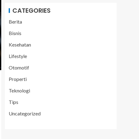
CATEGORIES
Berita
Bisnis
Kesehatan
Lifestyle
Otomotif
Properti
Teknologi
Tips
Uncategorized