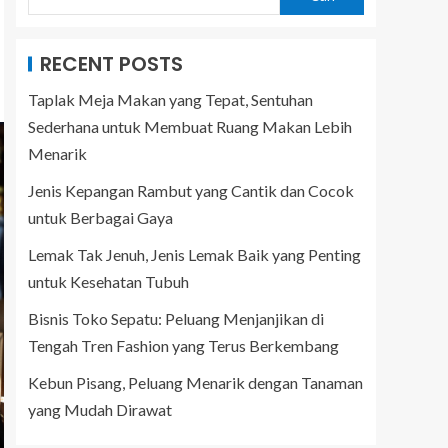
RECENT POSTS
Taplak Meja Makan yang Tepat, Sentuhan
Sederhana untuk Membuat Ruang Makan Lebih
Menarik
Jenis Kepangan Rambut yang Cantik dan Cocok
untuk Berbagai Gaya
Lemak Tak Jenuh, Jenis Lemak Baik yang Penting
untuk Kesehatan Tubuh
Bisnis Toko Sepatu: Peluang Menjanjikan di
Tengah Tren Fashion yang Terus Berkembang
Kebun Pisang, Peluang Menarik dengan Tanaman
yang Mudah Dirawat