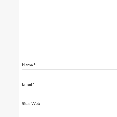
Nama
*
Email
*
Situs Web