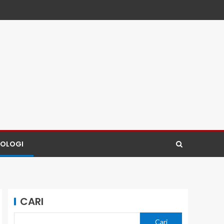
NOLOGI
CARI
Cari