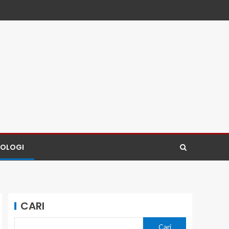
NOLOGI
CARI
Cari