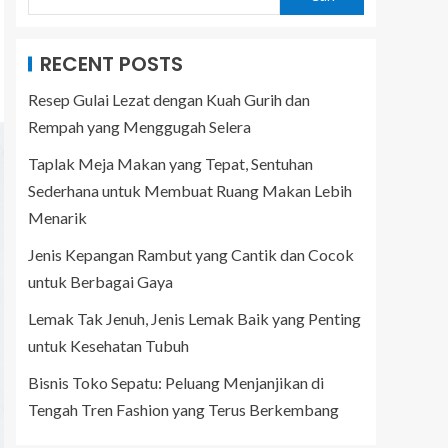
RECENT POSTS
Resep Gulai Lezat dengan Kuah Gurih dan
Rempah yang Menggugah Selera
Taplak Meja Makan yang Tepat, Sentuhan
Sederhana untuk Membuat Ruang Makan Lebih
Menarik
Jenis Kepangan Rambut yang Cantik dan Cocok
untuk Berbagai Gaya
Lemak Tak Jenuh, Jenis Lemak Baik yang Penting
untuk Kesehatan Tubuh
Bisnis Toko Sepatu: Peluang Menjanjikan di
Tengah Tren Fashion yang Terus Berkembang