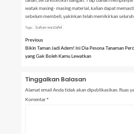
watak masing- masing material, kalian dapat memastik
sebelum membeli, yakinkan telah memikirkan seluruh
bahan wastafel
Tags:
Previous
Bikin Taman Jadi Adem! Ini Dia Pesona Tanaman Per
yang Gak Boleh Kamu Lewatkan
Tinggalkan Balasan
Alamat email Anda tidak akan dipublikasikan.
Ruas y
Komentar
*