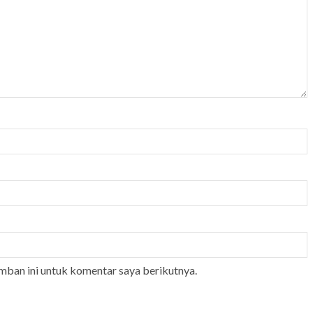
mban ini untuk komentar saya berikutnya.