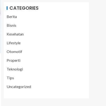
CATEGORIES
Berita
Bisnis
Kesehatan
Lifestyle
Otomotif
Properti
Teknologi
Tips
Uncategorized