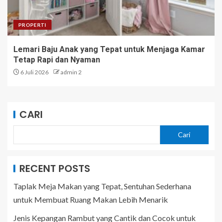
PROPERTI
Lemari Baju Anak yang Tepat untuk Menjaga Kamar
Tetap Rapi dan Nyaman
6 Juli 2026
admin 2
CARI
Cari
RECENT POSTS
Taplak Meja Makan yang Tepat, Sentuhan Sederhana
untuk Membuat Ruang Makan Lebih Menarik
Jenis Kepangan Rambut yang Cantik dan Cocok untuk