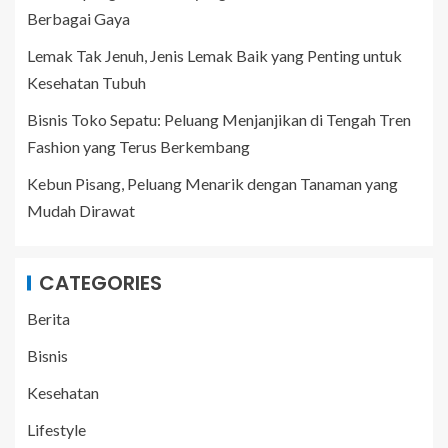
Berbagai Gaya
Lemak Tak Jenuh, Jenis Lemak Baik yang Penting untuk
Kesehatan Tubuh
Bisnis Toko Sepatu: Peluang Menjanjikan di Tengah Tren
Fashion yang Terus Berkembang
Kebun Pisang, Peluang Menarik dengan Tanaman yang
Mudah Dirawat
CATEGORIES
Berita
Bisnis
Kesehatan
Lifestyle