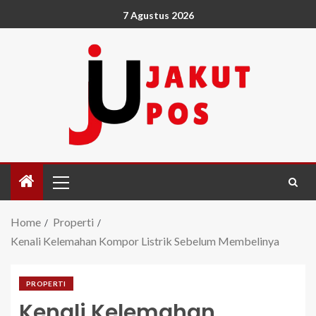
7 Agustus 2026
Home
Properti
Kenali Kelemahan Kompor Listrik Sebelum Membelinya
PROPERTI
Kenali Kelemahan