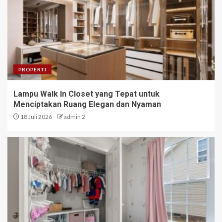
PROPERTI
Lampu Walk In Closet yang Tepat untuk
Menciptakan Ruang Elegan dan Nyaman
18 Juli 2026
admin 2