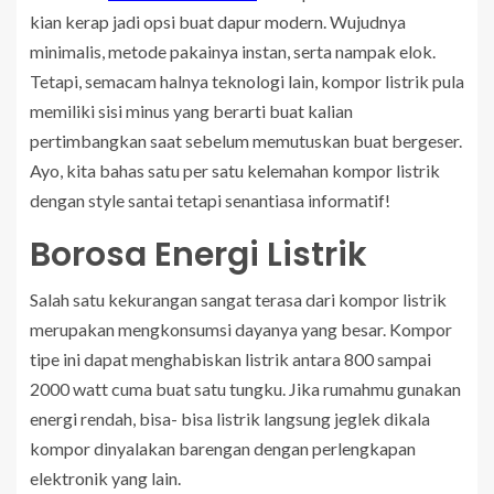
kian kerap jadi opsi buat dapur modern. Wujudnya
minimalis, metode pakainya instan, serta nampak elok.
Tetapi, semacam halnya teknologi lain, kompor listrik pula
memiliki sisi minus yang berarti buat kalian
pertimbangkan saat sebelum memutuskan buat bergeser.
Ayo, kita bahas satu per satu kelemahan kompor listrik
dengan style santai tetapi senantiasa informatif!
Borosa Energi Listrik
Salah satu kekurangan sangat terasa dari kompor listrik
merupakan mengkonsumsi dayanya yang besar. Kompor
tipe ini dapat menghabiskan listrik antara 800 sampai
2000 watt cuma buat satu tungku. Jika rumahmu gunakan
energi rendah, bisa- bisa listrik langsung jeglek dikala
kompor dinyalakan barengan dengan perlengkapan
elektronik yang lain.