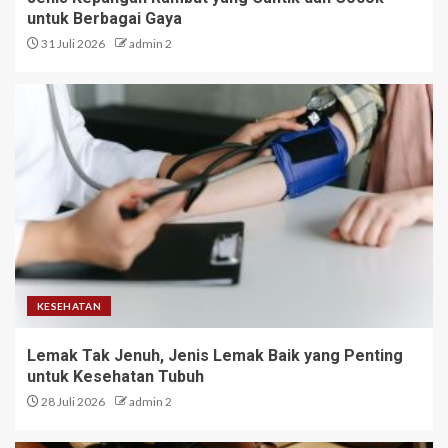
untuk Berbagai Gaya
31 Juli 2026
admin 2
KESEHATAN
Lemak Tak Jenuh, Jenis Lemak Baik yang Penting
untuk Kesehatan Tubuh
28 Juli 2026
admin 2