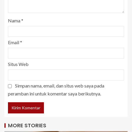
Nama
*
Email
*
Situs Web
Simpan nama, email, dan situs web saya pada
peramban ini untuk komentar saya berikutnya.
MORE STORIES