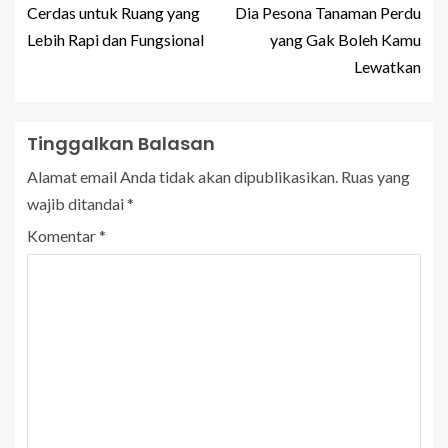
Cerdas untuk Ruang yang
Dia Pesona Tanaman Perdu
Lebih Rapi dan Fungsional
yang Gak Boleh Kamu
Lewatkan
Tinggalkan Balasan
Alamat email Anda tidak akan dipublikasikan.
Ruas yang
wajib ditandai
*
Komentar
*