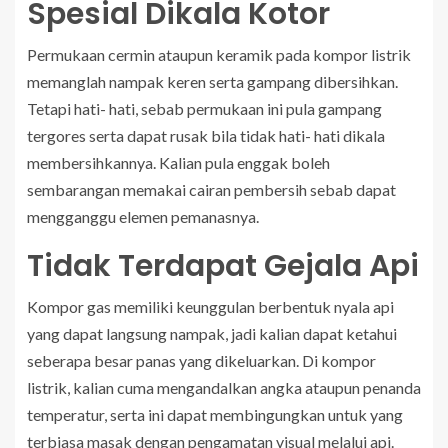
Spesial Dikala Kotor
Permukaan cermin ataupun keramik pada kompor listrik
memanglah nampak keren serta gampang dibersihkan.
Tetapi hati- hati, sebab permukaan ini pula gampang
tergores serta dapat rusak bila tidak hati- hati dikala
membersihkannya. Kalian pula enggak boleh
sembarangan memakai cairan pembersih sebab dapat
mengganggu elemen pemanasnya.
Tidak Terdapat Gejala Api
Kompor gas memiliki keunggulan berbentuk nyala api
yang dapat langsung nampak, jadi kalian dapat ketahui
seberapa besar panas yang dikeluarkan. Di kompor
listrik, kalian cuma mengandalkan angka ataupun penanda
temperatur, serta ini dapat membingungkan untuk yang
terbiasa masak dengan pengamatan visual melalui api.