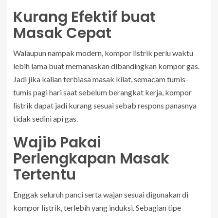
Kurang Efektif buat
Masak Cepat
Walaupun nampak modern, kompor listrik perlu waktu
lebih lama buat memanaskan dibandingkan kompor gas.
Jadi jika kalian terbiasa masak kilat, semacam tumis-
tumis pagi hari saat sebelum berangkat kerja, kompor
listrik dapat jadi kurang sesuai sebab respons panasnya
tidak sedini api gas.
Wajib Pakai
Perlengkapan Masak
Tertentu
Enggak seluruh panci serta wajan sesuai digunakan di
kompor listrik, terlebih yang induksi. Sebagian tipe