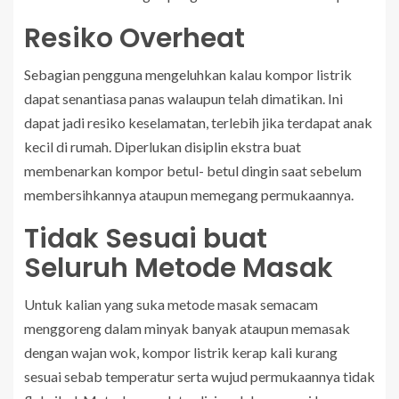
Resiko Overheat
Sebagian pengguna mengeluhkan kalau kompor listrik
dapat senantiasa panas walaupun telah dimatikan. Ini
dapat jadi resiko keselamatan, terlebih jika terdapat anak
kecil di rumah. Diperlukan disiplin ekstra buat
membenarkan kompor betul- betul dingin saat sebelum
membersihkannya ataupun memegang permukaannya.
Tidak Sesuai buat
Seluruh Metode Masak
Untuk kalian yang suka metode masak semacam
menggoreng dalam minyak banyak ataupun memasak
dengan wajan wok, kompor listrik kerap kali kurang
sesuai sebab temperatur serta wujud permukaannya tidak