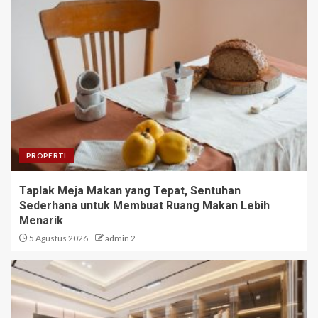
PROPERTI
Taplak Meja Makan yang Tepat, Sentuhan
Sederhana untuk Membuat Ruang Makan Lebih
Menarik
5 Agustus 2026
admin 2