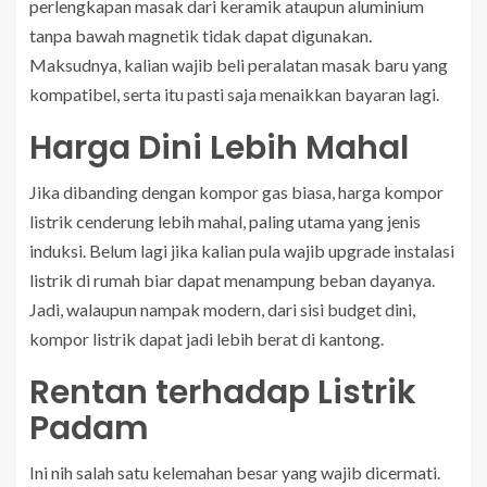
perlengkapan masak dari keramik ataupun aluminium
tanpa bawah magnetik tidak dapat digunakan.
Maksudnya, kalian wajib beli peralatan masak baru yang
kompatibel, serta itu pasti saja menaikkan bayaran lagi.
Harga Dini Lebih Mahal
Jika dibanding dengan kompor gas biasa, harga kompor
listrik cenderung lebih mahal, paling utama yang jenis
induksi. Belum lagi jika kalian pula wajib upgrade instalasi
listrik di rumah biar dapat menampung beban dayanya.
Jadi, walaupun nampak modern, dari sisi budget dini,
kompor listrik dapat jadi lebih berat di kantong.
Rentan terhadap Listrik
Padam
Ini nih salah satu kelemahan besar yang wajib dicermati.