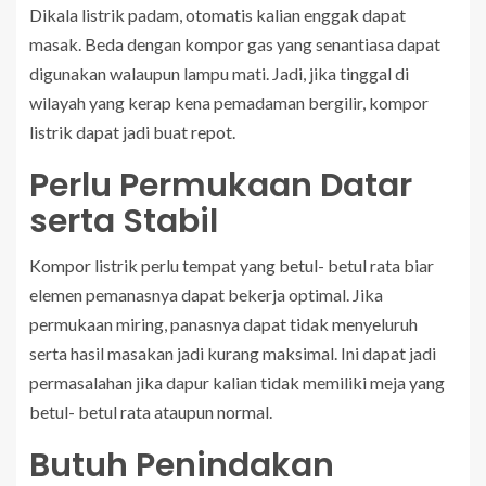
Dikala listrik padam, otomatis kalian enggak dapat
masak. Beda dengan kompor gas yang senantiasa dapat
digunakan walaupun lampu mati. Jadi, jika tinggal di
wilayah yang kerap kena pemadaman bergilir, kompor
listrik dapat jadi buat repot.
Perlu Permukaan Datar
serta Stabil
Kompor listrik perlu tempat yang betul- betul rata biar
elemen pemanasnya dapat bekerja optimal. Jika
permukaan miring, panasnya dapat tidak menyeluruh
serta hasil masakan jadi kurang maksimal. Ini dapat jadi
permasalahan jika dapur kalian tidak memiliki meja yang
betul- betul rata ataupun normal.
Butuh Penindakan