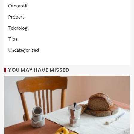
Otomotif
Properti
Teknologi
Tips
Uncategorized
YOU MAY HAVE MISSED