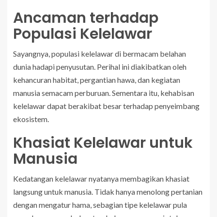
Ancaman terhadap
Populasi Kelelawar
Sayangnya, populasi kelelawar di bermacam belahan
dunia hadapi penyusutan. Perihal ini diakibatkan oleh
kehancuran habitat, pergantian hawa, dan kegiatan
manusia semacam perburuan. Sementara itu, kehabisan
kelelawar dapat berakibat besar terhadap penyeimbang
ekosistem.
Khasiat Kelelawar untuk
Manusia
Kedatangan kelelawar nyatanya membagikan khasiat
langsung untuk manusia. Tidak hanya menolong pertanian
dengan mengatur hama, sebagian tipe kelelawar pula