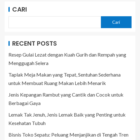
CARI
Cari
RECENT POSTS
Resep Gulai Lezat dengan Kuah Gurih dan Rempah yang
Menggugah Selera
Taplak Meja Makan yang Tepat, Sentuhan Sederhana
untuk Membuat Ruang Makan Lebih Menarik
Jenis Kepangan Rambut yang Cantik dan Cocok untuk
Berbagai Gaya
Lemak Tak Jenuh, Jenis Lemak Baik yang Penting untuk
Kesehatan Tubuh
Bisnis Toko Sepatu: Peluang Menjanjikan di Tengah Tren