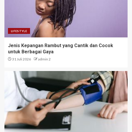
LIFESTYLE
Jenis Kepangan Rambut yang Cantik dan Cocok
untuk Berbagai Gaya
31 Juli 2026
admin 2