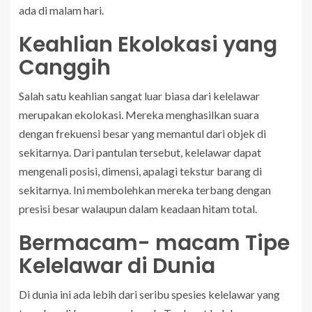
ada di malam hari.
Keahlian Ekolokasi yang
Canggih
Salah satu keahlian sangat luar biasa dari kelelawar
merupakan ekolokasi. Mereka menghasilkan suara
dengan frekuensi besar yang memantul dari objek di
sekitarnya. Dari pantulan tersebut, kelelawar dapat
mengenali posisi, dimensi, apalagi tekstur barang di
sekitarnya. Ini membolehkan mereka terbang dengan
presisi besar walaupun dalam keadaan hitam total.
Bermacam- macam Tipe
Kelelawar di Dunia
Di dunia ini ada lebih dari seribu spesies kelelawar yang