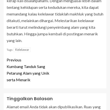
kerap kali disalahpahami. Dengan menguasai lebih dalam
tentang kehidupan serta kedudukan mereka, kita dapat
memandang kalau kelelawar tidaklah makhluk yang butuh
ditakuti, melainkan dihargai. Melestarikan kelelawar
berarti turut melindungi penyeimbang alam yang kita
butuhkan. Hingga jumpa kembali di postingan menarik
yang lain.
Kelelawar
Tags:
Previous
Kumbang Tanduk Sang
Petarung Alam yang Unik
serta Menarik
Tinggalkan Balasan
Alamat email Anda tidak akan dipublikasikan.
Ruas yang