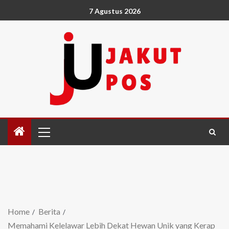
7 Agustus 2026
Home
Berita
Memahami Kelelawar Lebih Dekat Hewan Unik yang Kerap