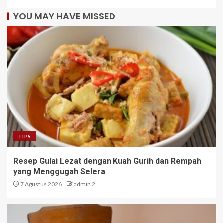
YOU MAY HAVE MISSED
TIPS
Resep Gulai Lezat dengan Kuah Gurih dan Rempah
yang Menggugah Selera
7 Agustus 2026
admin 2