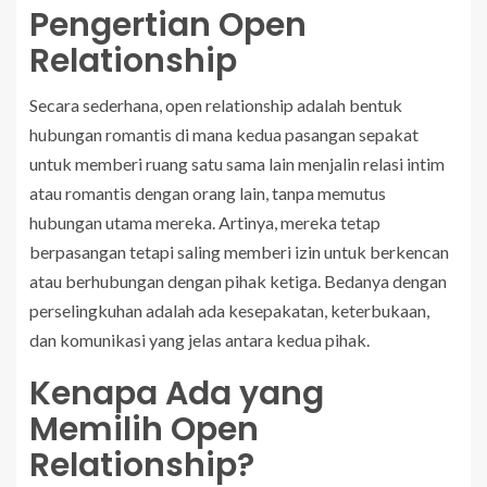
Pengertian Open
Relationship
Secara sederhana, open relationship adalah bentuk
hubungan romantis di mana kedua pasangan sepakat
untuk memberi ruang satu sama lain menjalin relasi intim
atau romantis dengan orang lain, tanpa memutus
hubungan utama mereka. Artinya, mereka tetap
berpasangan tetapi saling memberi izin untuk berkencan
atau berhubungan dengan pihak ketiga. Bedanya dengan
perselingkuhan adalah ada kesepakatan, keterbukaan,
dan komunikasi yang jelas antara kedua pihak.
Kenapa Ada yang
Memilih Open
Relationship?