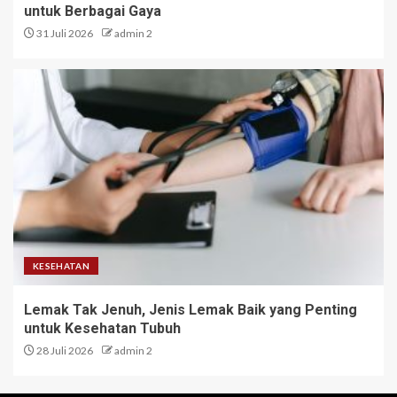
untuk Berbagai Gaya
31 Juli 2026
admin 2
KESEHATAN
Lemak Tak Jenuh, Jenis Lemak Baik yang Penting
untuk Kesehatan Tubuh
28 Juli 2026
admin 2