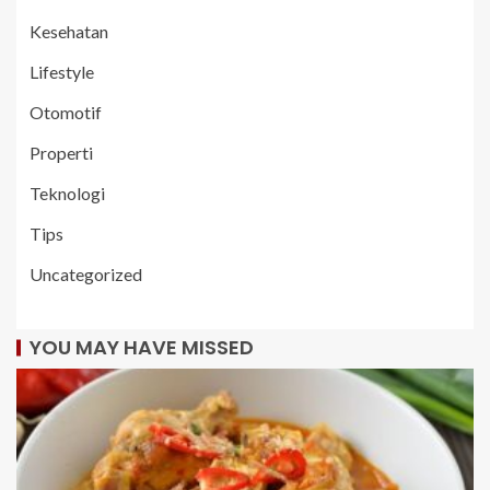
Kesehatan
Lifestyle
Otomotif
Properti
Teknologi
Tips
Uncategorized
YOU MAY HAVE MISSED