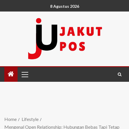
8 Agustus 2026
Home
Lifestyle
Mengenal Open Relationship: Hubungan Bebas Tapi Tetap