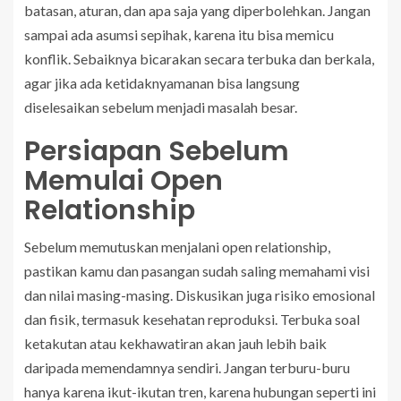
batasan, aturan, dan apa saja yang diperbolehkan. Jangan
sampai ada asumsi sepihak, karena itu bisa memicu
konflik. Sebaiknya bicarakan secara terbuka dan berkala,
agar jika ada ketidaknyamanan bisa langsung
diselesaikan sebelum menjadi masalah besar.
Persiapan Sebelum
Memulai Open
Relationship
Sebelum memutuskan menjalani open relationship,
pastikan kamu dan pasangan sudah saling memahami visi
dan nilai masing-masing. Diskusikan juga risiko emosional
dan fisik, termasuk kesehatan reproduksi. Terbuka soal
ketakutan atau kekhawatiran akan jauh lebih baik
daripada memendamnya sendiri. Jangan terburu-buru
hanya karena ikut-ikutan tren, karena hubungan seperti ini