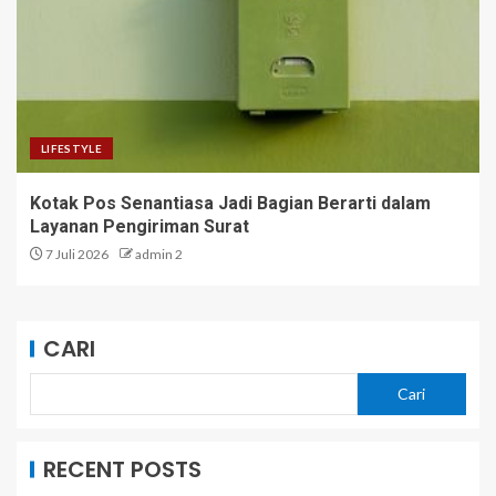
LIFESTYLE
Kotak Pos Senantiasa Jadi Bagian Berarti dalam
Layanan Pengiriman Surat
7 Juli 2026
admin 2
CARI
Cari
RECENT POSTS