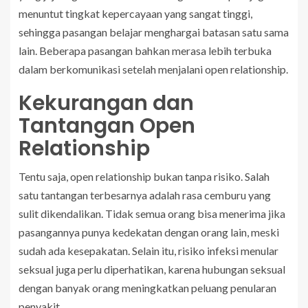
menuntut tingkat kepercayaan yang sangat tinggi,
sehingga pasangan belajar menghargai batasan satu sama
lain. Beberapa pasangan bahkan merasa lebih terbuka
dalam berkomunikasi setelah menjalani open relationship.
Kekurangan dan
Tantangan Open
Relationship
Tentu saja, open relationship bukan tanpa risiko. Salah
satu tantangan terbesarnya adalah rasa cemburu yang
sulit dikendalikan. Tidak semua orang bisa menerima jika
pasangannya punya kedekatan dengan orang lain, meski
sudah ada kesepakatan. Selain itu, risiko infeksi menular
seksual juga perlu diperhatikan, karena hubungan seksual
dengan banyak orang meningkatkan peluang penularan
penyakit.