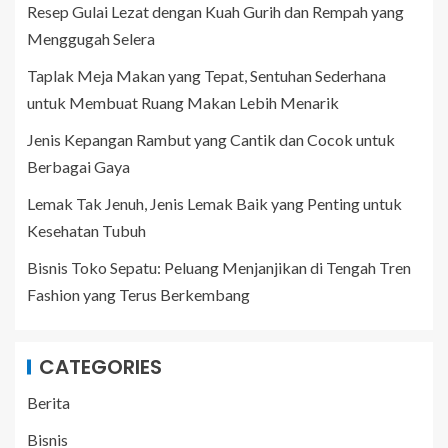
Resep Gulai Lezat dengan Kuah Gurih dan Rempah yang
Menggugah Selera
Taplak Meja Makan yang Tepat, Sentuhan Sederhana
untuk Membuat Ruang Makan Lebih Menarik
Jenis Kepangan Rambut yang Cantik dan Cocok untuk
Berbagai Gaya
Lemak Tak Jenuh, Jenis Lemak Baik yang Penting untuk
Kesehatan Tubuh
Bisnis Toko Sepatu: Peluang Menjanjikan di Tengah Tren
Fashion yang Terus Berkembang
CATEGORIES
Berita
Bisnis