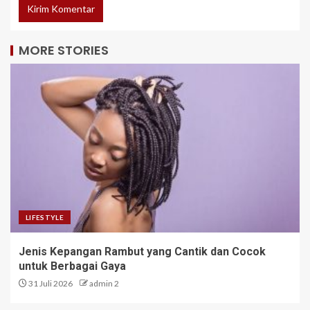
MORE STORIES
LIFESTYLE
Jenis Kepangan Rambut yang Cantik dan Cocok
untuk Berbagai Gaya
31 Juli 2026
admin 2