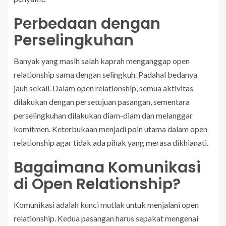
Perbedaan dengan
Perselingkuhan
Banyak yang masih salah kaprah menganggap open
relationship sama dengan selingkuh. Padahal bedanya
jauh sekali. Dalam open relationship, semua aktivitas
dilakukan dengan persetujuan pasangan, sementara
perselingkuhan dilakukan diam-diam dan melanggar
komitmen. Keterbukaan menjadi poin utama dalam open
relationship agar tidak ada pihak yang merasa dikhianati.
Bagaimana Komunikasi
di Open Relationship?
Komunikasi adalah kunci mutlak untuk menjalani open
relationship. Kedua pasangan harus sepakat mengenai