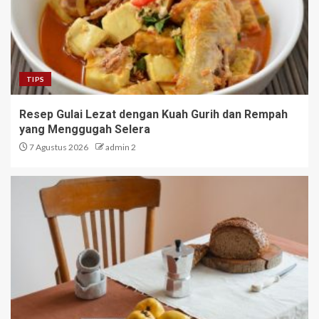
TIPS
Resep Gulai Lezat dengan Kuah Gurih dan Rempah
yang Menggugah Selera
7 Agustus 2026
admin 2