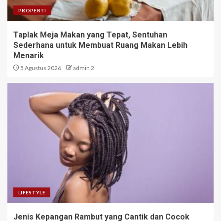
PROPERTI
Taplak Meja Makan yang Tepat, Sentuhan
Sederhana untuk Membuat Ruang Makan Lebih
Menarik
5 Agustus 2026
admin 2
LIFESTYLE
Jenis Kepangan Rambut yang Cantik dan Cocok