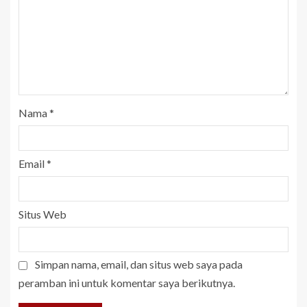
Nama
*
Email
*
Situs Web
Simpan nama, email, dan situs web saya pada
peramban ini untuk komentar saya berikutnya.