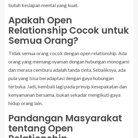
butuh kesiapan mental yang kuat.
Apakah Open
Relationship Cocok untuk
Semua Orang?
Tidak semua orang cocok dengan open relationship. Ada
orang yang memang nyaman dengan hubungan monogami
dan merasa cemburu adalah tanda cinta. Sebaliknya, ada
pula yang bisa beradaptasi dengan gaya hubungan
terbuka. Jadi, kembali lagi pada prinsip kesepakatan dan
kenyamanan bersama, bukan sekadar mengikuti gaya
hidup orang lain.
Pandangan Masyarakat
tentang Open