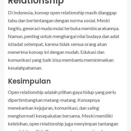
Relationship
Di Indonesia, konsep open relationship masih dianggap
tabu dan bertentangan dengan norma sosial. Meski
begitu, generasi muda mulai terbuka membicarakannya.
Namun, penting untuk menghargai nilai budaya dan adat
istiadat setempat, karena tidak semua orang akan
menerima konsep ini dengan mudah. Edukasi dan
komunikasi yang baik bisa membantu meminimalkan
kesalahpahaman.
Kesimpulan
Open relationship adalah pilihan gaya hidup yang perlu
dipertimbangkan matang-matang. Konsepnya
menekankan kejujuran, komunikasi, dan saling
menghormati kesepakatan bersama. Meski memiliki
kelebihan, open relationship juga menyimpan tantangan