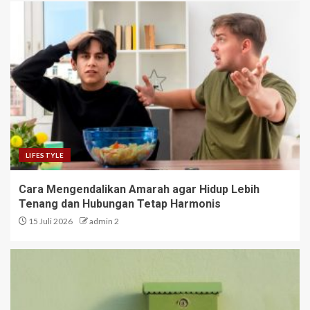
LIFESTYLE
Cara Mengendalikan Amarah agar Hidup Lebih
Tenang dan Hubungan Tetap Harmonis
15 Juli 2026
admin 2