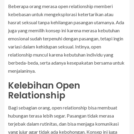
Beberapa orang merasa open relationship memberi
kebebasan untuk mengeksplorasi ketertarikan atau
hasrat seksual tanpa kehilangan pasangan utamanya. Ada
juga yang memilih konsep ini karena merasa kebutuhan
emosional sudah terpenuhi dengan pasangan, tetapi ingin
variasi dalam kehidupan seksual. Intinya, open
relationship muncul karena kebutuhan individu yang
berbeda-beda, serta adanya kesepakatan bersama untuk
menjalaninya.
Kelebihan Open
Relationship
Bagi sebagian orang, open relationship bisa membuat
hubungan terasa lebih segar. Pasangan tidak merasa
terjebak dalam rutinitas, dan bisa menjaga komunikasi
yang jujur agar tidak ada kebohongan. Konsep ini juga