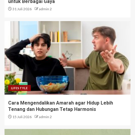
untuk Berbagai Gaya
31 Juli 2026
admin 2
LIFESTYLE
Cara Mengendalikan Amarah agar Hidup Lebih
Tenang dan Hubungan Tetap Harmonis
15 Juli 2026
admin 2