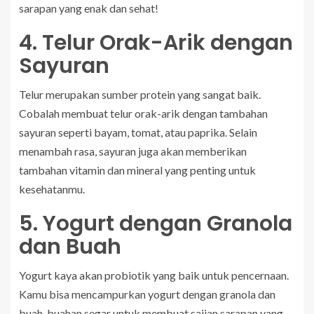
sarapan yang enak dan sehat!
4. Telur Orak-Arik dengan
Sayuran
Telur merupakan sumber protein yang sangat baik.
Cobalah membuat telur orak-arik dengan tambahan
sayuran seperti bayam, tomat, atau paprika. Selain
menambah rasa, sayuran juga akan memberikan
tambahan vitamin dan mineral yang penting untuk
kesehatanmu.
5. Yogurt dengan Granola
dan Buah
Yogurt kaya akan probiotik yang baik untuk pencernaan.
Kamu bisa mencampurkan yogurt dengan granola dan
buah-buahan segar untuk membuat sajian sarapan yang