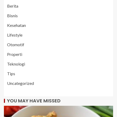
Berita
Bisnis
Kesehatan
Lifestyle
Otomotif
Properti
Teknologi
Tips
Uncategorized
YOU MAY HAVE MISSED