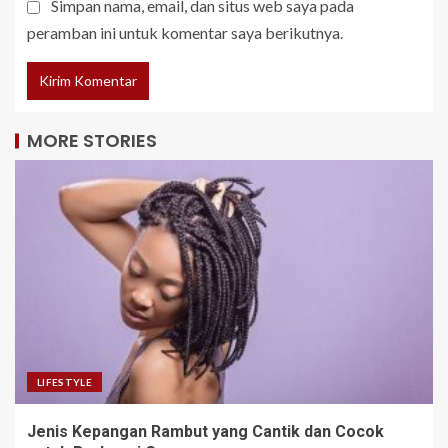
Simpan nama, email, dan situs web saya pada
peramban ini untuk komentar saya berikutnya.
MORE STORIES
LIFESTYLE
Jenis Kepangan Rambut yang Cantik dan Cocok