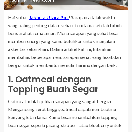
Hai sobat
Jakarta Utara Pos
! Sarapan adalah waktu
yang paling penting dalam sehari, terutama setelah tubuh
beristirahat semalaman. Menu sarapan yang sehat bisa
memberi energi yang kamu butuhkan untuk menjalani
aktivitas sehari-hari. Dalam artikel kali ini, kita akan
membahas beberapa menu sarapan sehat yang lezat dan
bergizi untuk membantu memulai harimu dengan baik.
1. Oatmeal dengan
Topping Buah Segar
Oatmeal adalah pilihan sarapan yang sangat bergizi.
Mengandung serat tinggi, oatmeal dapat membuatmu
kenyang lebih lama. Kamu bisa menambahkan topping
buah segar seperti pisang, stroberi, atau blueberry untuk