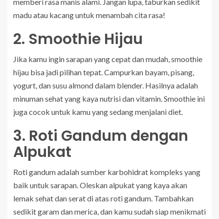
memberi rasa manis alami. Jangan lupa, taburkan sedikit
madu atau kacang untuk menambah cita rasa!
2. Smoothie Hijau
Jika kamu ingin sarapan yang cepat dan mudah, smoothie
hijau bisa jadi pilihan tepat. Campurkan bayam, pisang,
yogurt, dan susu almond dalam blender. Hasilnya adalah
minuman sehat yang kaya nutrisi dan vitamin. Smoothie ini
juga cocok untuk kamu yang sedang menjalani diet.
3. Roti Gandum dengan
Alpukat
Roti gandum adalah sumber karbohidrat kompleks yang
baik untuk sarapan. Oleskan alpukat yang kaya akan
lemak sehat dan serat di atas roti gandum. Tambahkan
sedikit garam dan merica, dan kamu sudah siap menikmati