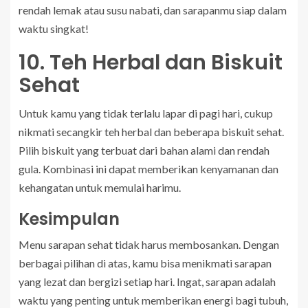
rendah lemak atau susu nabati, dan sarapanmu siap dalam
waktu singkat!
10. Teh Herbal dan Biskuit
Sehat
Untuk kamu yang tidak terlalu lapar di pagi hari, cukup
nikmati secangkir teh herbal dan beberapa biskuit sehat.
Pilih biskuit yang terbuat dari bahan alami dan rendah
gula. Kombinasi ini dapat memberikan kenyamanan dan
kehangatan untuk memulai harimu.
Kesimpulan
Menu sarapan sehat tidak harus membosankan. Dengan
berbagai pilihan di atas, kamu bisa menikmati sarapan
yang lezat dan bergizi setiap hari. Ingat, sarapan adalah
waktu yang penting untuk memberikan energi bagi tubuh,