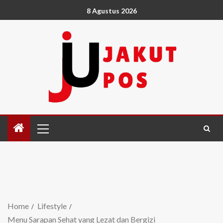
8 Agustus 2026
Home
Lifestyle
Menu Sarapan Sehat yang Lezat dan Bergizi