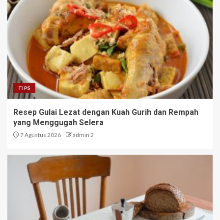
TIPS
Resep Gulai Lezat dengan Kuah Gurih dan Rempah
yang Menggugah Selera
7 Agustus 2026
admin 2