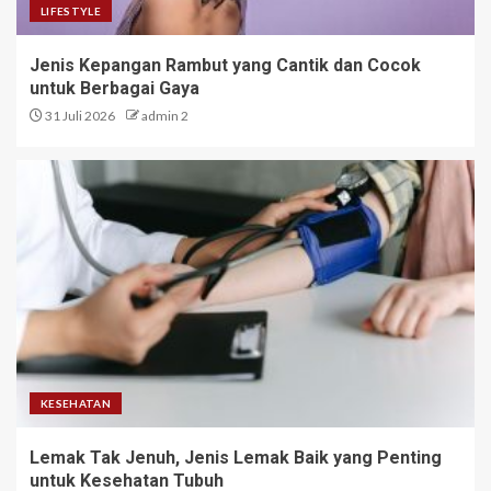
LIFESTYLE
Jenis Kepangan Rambut yang Cantik dan Cocok
untuk Berbagai Gaya
31 Juli 2026
admin 2
KESEHATAN
Lemak Tak Jenuh, Jenis Lemak Baik yang Penting
untuk Kesehatan Tubuh