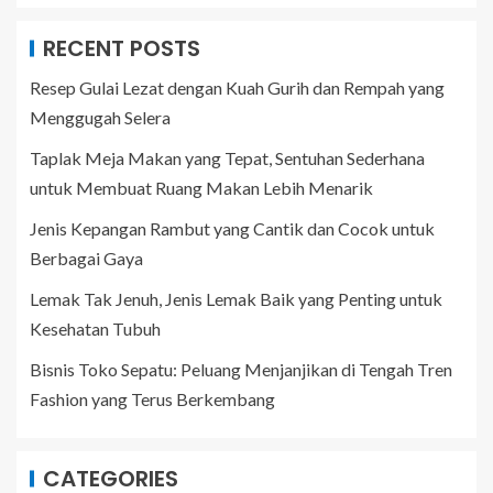
RECENT POSTS
Resep Gulai Lezat dengan Kuah Gurih dan Rempah yang
Menggugah Selera
Taplak Meja Makan yang Tepat, Sentuhan Sederhana
untuk Membuat Ruang Makan Lebih Menarik
Jenis Kepangan Rambut yang Cantik dan Cocok untuk
Berbagai Gaya
Lemak Tak Jenuh, Jenis Lemak Baik yang Penting untuk
Kesehatan Tubuh
Bisnis Toko Sepatu: Peluang Menjanjikan di Tengah Tren
Fashion yang Terus Berkembang
CATEGORIES