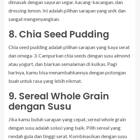
dimasak dengan sayuran segar, kacang-kacangan, dan
dressing lemon. Ini adalah pilihan sarapan yang unik dan
sangat mengenyangkan.
8. Chia Seed Pudding
Chia seed pudding adalah pilihan sarapan yang kaya serat
dan omega-3. Campurkan chia seeds dengan susu almond
atau yogurt, dan biarkan semalaman di kulkas. Pagi
harinya, kamu bisa menambahkannya dengan potongan
buah untuk rasa yang lebih nikmat.
9. Sereal Whole Grain
dengan Susu
Jika kamu butuh sarapan yang cepat, sereal whole grain
dengan susu adalah solusi yang baik. Pilih sereal yang
rendah gula dan tinggi serat. Kombinasikan dengan susu