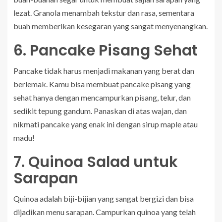
lezat. Granola menambah tekstur dan rasa, sementara
buah memberikan kesegaran yang sangat menyenangkan.
6. Pancake Pisang Sehat
Pancake tidak harus menjadi makanan yang berat dan
berlemak. Kamu bisa membuat pancake pisang yang
sehat hanya dengan mencampurkan pisang, telur, dan
sedikit tepung gandum. Panaskan di atas wajan, dan
nikmati pancake yang enak ini dengan sirup maple atau
madu!
7. Quinoa Salad untuk
Sarapan
Quinoa adalah biji-bijian yang sangat bergizi dan bisa
dijadikan menu sarapan. Campurkan quinoa yang telah