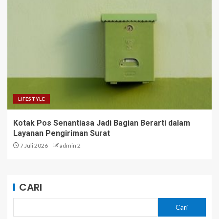
LIFESTYLE
Kotak Pos Senantiasa Jadi Bagian Berarti dalam
Layanan Pengiriman Surat
7 Juli 2026
admin 2
CARI
Cari