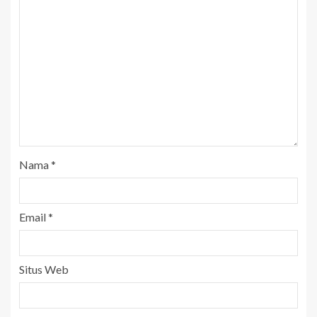
Nama
*
Email
*
Situs Web