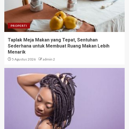
PROPERTI
Taplak Meja Makan yang Tepat, Sentuhan
Sederhana untuk Membuat Ruang Makan Lebih
Menarik
5 Agustus 2026
admin 2