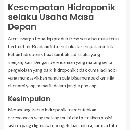
Kesempatan Hidroponik
selaku Usaha Masa
Depan
Atensi warga terhadap produk fresh serta bermutu terus
bertambah. Keadaan ini membuka kesempatan untuk
kebun hidroponik buat tumbuh jadi usaha yang
menjanjikan. Dengan perencanaan yang matang serta
pengelolaan yang baik, hidroponik tidak cuma jadi hobi
yang mengasyikkan namun pula bisa membagikan nilai
ekonomi yang menarik dalam jangka panjang.
Kesimpulan
Merancang kebun hidroponik membutuhkan
perencanaan yang matang mulai dari pemilihan posisi,
sistem yang digunakan, pengelolaan nutrisi, sampai tata