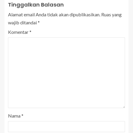
Tinggalkan Balasan
Alamat email Anda tidak akan dipublikasikan.
Ruas yang
wajib ditandai
*
Komentar
*
Nama
*