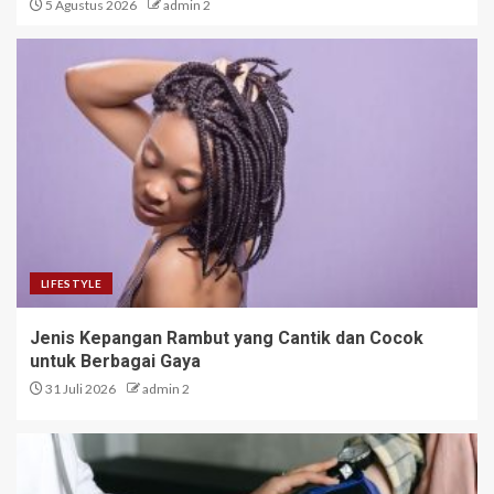
5 Agustus 2026
admin 2
LIFESTYLE
Jenis Kepangan Rambut yang Cantik dan Cocok
untuk Berbagai Gaya
31 Juli 2026
admin 2