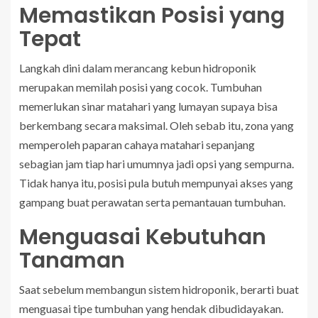
Memastikan Posisi yang
Tepat
Langkah dini dalam merancang kebun hidroponik
merupakan memilah posisi yang cocok. Tumbuhan
memerlukan sinar matahari yang lumayan supaya bisa
berkembang secara maksimal. Oleh sebab itu, zona yang
memperoleh paparan cahaya matahari sepanjang
sebagian jam tiap hari umumnya jadi opsi yang sempurna.
Tidak hanya itu, posisi pula butuh mempunyai akses yang
gampang buat perawatan serta pemantauan tumbuhan.
Menguasai Kebutuhan
Tanaman
Saat sebelum membangun sistem hidroponik, berarti buat
menguasai tipe tumbuhan yang hendak dibudidayakan.