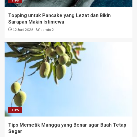
TIPS
Topping untuk Pancake yang Lezat dan Bikin
Sarapan Makin Istimewa
12 Juni 2026
admin 2
TIPS
Tips Memetik Mangga yang Benar agar Buah Tetap
Segar