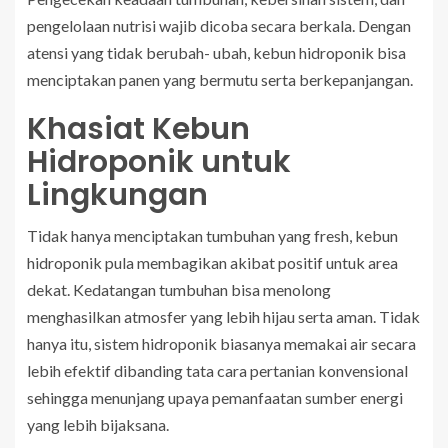
pengelolaan nutrisi wajib dicoba secara berkala. Dengan
atensi yang tidak berubah- ubah, kebun hidroponik bisa
menciptakan panen yang bermutu serta berkepanjangan.
Khasiat Kebun
Hidroponik untuk
Lingkungan
Tidak hanya menciptakan tumbuhan yang fresh, kebun
hidroponik pula membagikan akibat positif untuk area
dekat. Kedatangan tumbuhan bisa menolong
menghasilkan atmosfer yang lebih hijau serta aman. Tidak
hanya itu, sistem hidroponik biasanya memakai air secara
lebih efektif dibanding tata cara pertanian konvensional
sehingga menunjang upaya pemanfaatan sumber energi
yang lebih bijaksana.