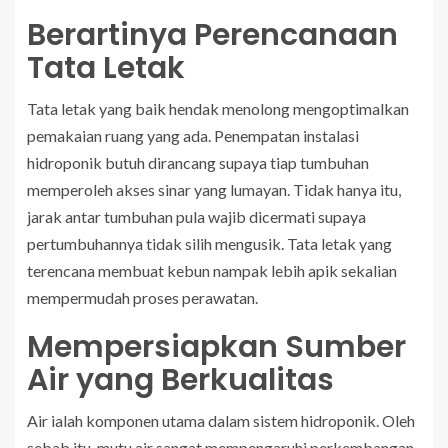
Berartinya Perencanaan
Tata Letak
Tata letak yang baik hendak menolong mengoptimalkan
pemakaian ruang yang ada. Penempatan instalasi
hidroponik butuh dirancang supaya tiap tumbuhan
memperoleh akses sinar yang lumayan. Tidak hanya itu,
jarak antar tumbuhan pula wajib dicermati supaya
pertumbuhannya tidak silih mengusik. Tata letak yang
terencana membuat kebun nampak lebih apik sekalian
mempermudah proses perawatan.
Mempersiapkan Sumber
Air yang Berkualitas
Air ialah komponen utama dalam sistem hidroponik. Oleh
sebab itu, mutu air sangat mempengaruhi perkembangan