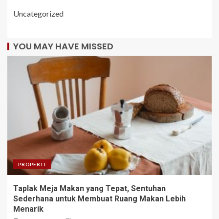
Uncategorized
YOU MAY HAVE MISSED
PROPERTI
Taplak Meja Makan yang Tepat, Sentuhan
Sederhana untuk Membuat Ruang Makan Lebih
Menarik