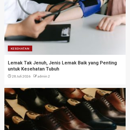
KESEHATAN
Lemak Tak Jenuh, Jenis Lemak Baik yang Penting
untuk Kesehatan Tubuh
28 Juli 2026
admin 2