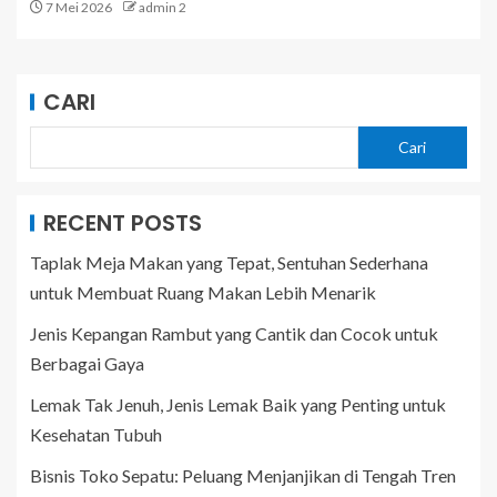
7 Mei 2026
admin 2
CARI
Cari
RECENT POSTS
Taplak Meja Makan yang Tepat, Sentuhan Sederhana
untuk Membuat Ruang Makan Lebih Menarik
Jenis Kepangan Rambut yang Cantik dan Cocok untuk
Berbagai Gaya
Lemak Tak Jenuh, Jenis Lemak Baik yang Penting untuk
Kesehatan Tubuh
Bisnis Toko Sepatu: Peluang Menjanjikan di Tengah Tren