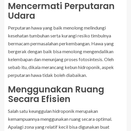
Mencermati Perputaran
Udara
Perputaran hawa yang baik menolong melindungi
kesehatan tumbuhan serta kurangi resiko timbulnya
bermacam permasalahan perkembangan. Hawa yang
bergerak dengan baik bisa menolong mengendalikan
kelembapan dan menunjang proses fotosintesis. Oleh
sebab itu, dikala merancang kebun hidroponik, aspek
perputaran hawa tidak boleh diabaikan.
Menggunakan Ruang
Secara Efisien
Salah satu keunggulan hidroponik merupakan
kemampuannya menggunakan ruang secara optimal.
Apalagi zona yang relatif kecil bisa digunakan buat