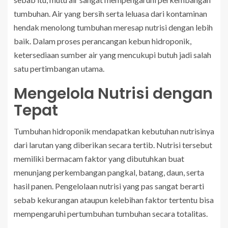
tumbuhan. Air yang bersih serta leluasa dari kontaminan
hendak menolong tumbuhan meresap nutrisi dengan lebih
baik. Dalam proses perancangan kebun hidroponik,
ketersediaan sumber air yang mencukupi butuh jadi salah
satu pertimbangan utama.
Mengelola Nutrisi dengan
Tepat
Tumbuhan hidroponik mendapatkan kebutuhan nutrisinya
dari larutan yang diberikan secara tertib. Nutrisi tersebut
memiliki bermacam faktor yang dibutuhkan buat
menunjang perkembangan pangkal, batang, daun, serta
hasil panen. Pengelolaan nutrisi yang pas sangat berarti
sebab kekurangan ataupun kelebihan faktor tertentu bisa
mempengaruhi pertumbuhan tumbuhan secara totalitas.