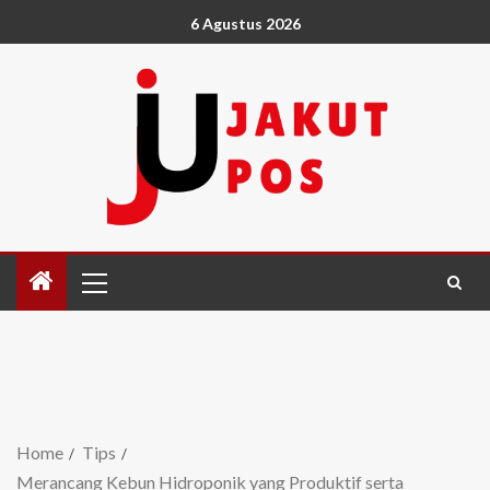
6 Agustus 2026
Home
Tips
Merancang Kebun Hidroponik yang Produktif serta