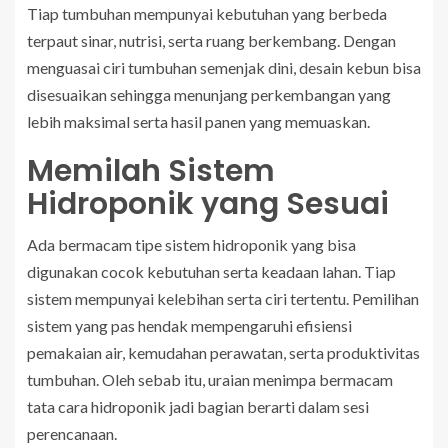
Tiap tumbuhan mempunyai kebutuhan yang berbeda
terpaut sinar, nutrisi, serta ruang berkembang. Dengan
menguasai ciri tumbuhan semenjak dini, desain kebun bisa
disesuaikan sehingga menunjang perkembangan yang
lebih maksimal serta hasil panen yang memuaskan.
Memilah Sistem
Hidroponik yang Sesuai
Ada bermacam tipe sistem hidroponik yang bisa
digunakan cocok kebutuhan serta keadaan lahan. Tiap
sistem mempunyai kelebihan serta ciri tertentu. Pemilihan
sistem yang pas hendak mempengaruhi efisiensi
pemakaian air, kemudahan perawatan, serta produktivitas
tumbuhan. Oleh sebab itu, uraian menimpa bermacam
tata cara hidroponik jadi bagian berarti dalam sesi
perencanaan.