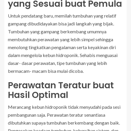
yang Sesuai buat Pemula
Untuk pendatang baru, memilah tumbuhan yang relatif
gampang dibudidayakan bisa jadi langkah yang bijak.
Tumbuhan yang gampang berkembang umumnya
membutuhkan perawatan yang lebih simpel sehingga
menolong tingkatkan pengalaman serta keyakinan diri
dalam mengelola kebun hidroponik. Sehabis menguasai
dasar- dasar perawatan, tipe tumbuhan yang lebih
bermacam- macam bisa mulai dicoba.
Perawatan Teratur buat
Hasil Optimal
Merancang kebun hidroponik tidak menyudahi pada sesi
pembangunan saja. Perawatan teratur senantiasa
dibutuhkan supaya tumbuhan berkembang dengan baik.
Pengecekan keadaan tumbuhan, kebersihan sistem, dan