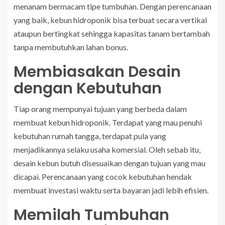
menanam bermacam tipe tumbuhan. Dengan perencanaan
yang baik, kebun hidroponik bisa terbuat secara vertikal
ataupun bertingkat sehingga kapasitas tanam bertambah
tanpa membutuhkan lahan bonus.
Membiasakan Desain
dengan Kebutuhan
Tiap orang mempunyai tujuan yang berbeda dalam
membuat kebun hidroponik. Terdapat yang mau penuhi
kebutuhan rumah tangga, terdapat pula yang
menjadikannya selaku usaha komersial. Oleh sebab itu,
desain kebun butuh disesuaikan dengan tujuan yang mau
dicapai. Perencanaan yang cocok kebutuhan hendak
membuat investasi waktu serta bayaran jadi lebih efisien.
Memilah Tumbuhan