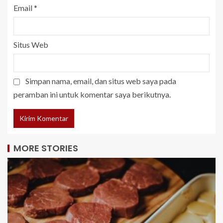
Email
*
Situs Web
Simpan nama, email, dan situs web saya pada
peramban ini untuk komentar saya berikutnya.
MORE STORIES