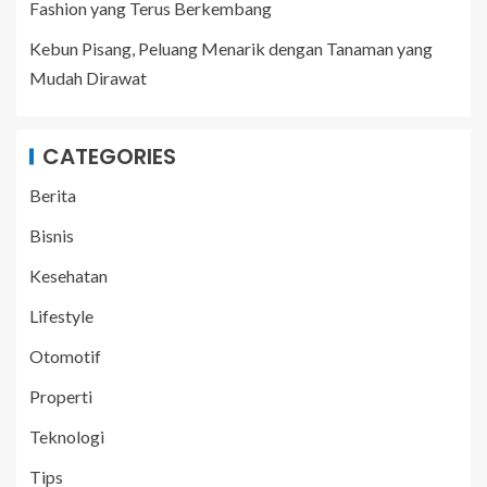
Fashion yang Terus Berkembang
Kebun Pisang, Peluang Menarik dengan Tanaman yang
Mudah Dirawat
CATEGORIES
Berita
Bisnis
Kesehatan
Lifestyle
Otomotif
Properti
Teknologi
Tips