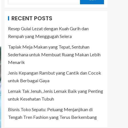
RECENT POSTS
Resep Gulai Lezat dengan Kuah Gurih dan
Rempah yang Menggugah Selera
Taplak Meja Makan yang Tepat, Sentuhan
Sederhana untuk Membuat Ruang Makan Lebih
Menarik
Jenis Kepangan Rambut yang Cantik dan Cocok
untuk Berbagai Gaya
Lemak Tak Jenuh, Jenis Lemak Baik yang Penting
untuk Kesehatan Tubuh
Bisnis Toko Sepatu: Peluang Menjanjikan di
Tengah Tren Fashion yang Terus Berkembang