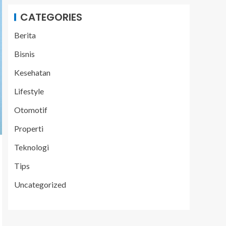
CATEGORIES
Berita
Bisnis
Kesehatan
Lifestyle
Otomotif
Properti
Teknologi
Tips
Uncategorized