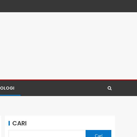
NOLOGI
CARI
Cari