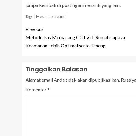
jumpa kembali di postingan menarik yang lain.
Mesin ice cream
Tags:
Previous
Metode Pas Memasang CCTV di Rumah supaya
Keamanan Lebih Optimal serta Tenang
Tinggalkan Balasan
Alamat email Anda tidak akan dipublikasikan.
Ruas y
Komentar
*