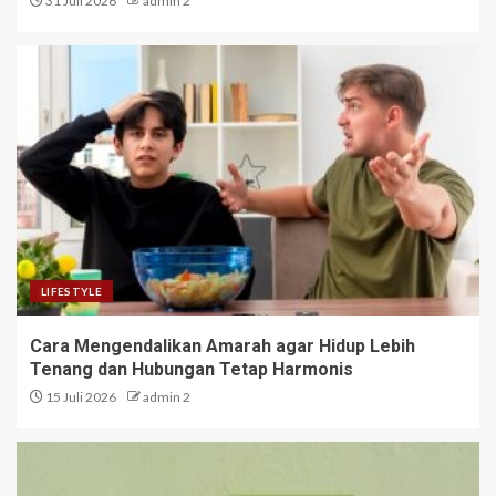
31 Juli 2026
admin 2
LIFESTYLE
Cara Mengendalikan Amarah agar Hidup Lebih
Tenang dan Hubungan Tetap Harmonis
15 Juli 2026
admin 2