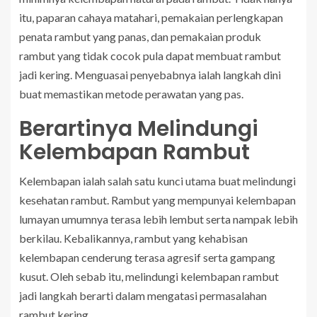
itu, paparan cahaya matahari, pemakaian perlengkapan
penata rambut yang panas, dan pemakaian produk
rambut yang tidak cocok pula dapat membuat rambut
jadi kering. Menguasai penyebabnya ialah langkah dini
buat memastikan metode perawatan yang pas.
Berartinya Melindungi
Kelembapan Rambut
Kelembapan ialah salah satu kunci utama buat melindungi
kesehatan rambut. Rambut yang mempunyai kelembapan
lumayan umumnya terasa lebih lembut serta nampak lebih
berkilau. Kebalikannya, rambut yang kehabisan
kelembapan cenderung terasa agresif serta gampang
kusut. Oleh sebab itu, melindungi kelembapan rambut
jadi langkah berarti dalam mengatasi permasalahan
rambut kering.