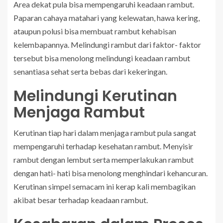
Area dekat pula bisa mempengaruhi keadaan rambut.
Paparan cahaya matahari yang kelewatan, hawa kering,
ataupun polusi bisa membuat rambut kehabisan
kelembapannya. Melindungi rambut dari faktor- faktor
tersebut bisa menolong melindungi keadaan rambut
senantiasa sehat serta bebas dari kekeringan.
Melindungi Kerutinan
Menjaga Rambut
Kerutinan tiap hari dalam menjaga rambut pula sangat
mempengaruhi terhadap kesehatan rambut. Menyisir
rambut dengan lembut serta memperlakukan rambut
dengan hati- hati bisa menolong menghindari kehancuran.
Kerutinan simpel semacam ini kerap kali membagikan
akibat besar terhadap keadaan rambut.