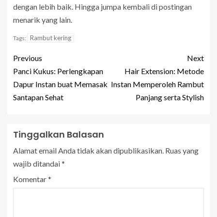
dengan lebih baik. Hingga jumpa kembali di postingan
menarik yang lain.
Rambut kering
Tags:
Previous
Next
Panci Kukus: Perlengkapan
Hair Extension: Metode
Dapur Instan buat Memasak
Instan Memperoleh Rambut
Santapan Sehat
Panjang serta Stylish
Tinggalkan Balasan
Alamat email Anda tidak akan dipublikasikan.
Ruas yang
wajib ditandai
*
Komentar
*