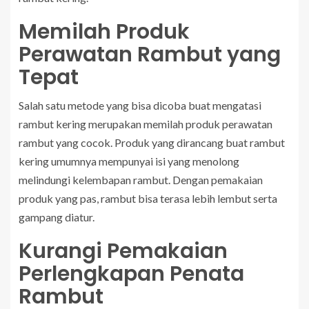
Memilah Produk
Perawatan Rambut yang
Tepat
Salah satu metode yang bisa dicoba buat mengatasi
rambut kering merupakan memilah produk perawatan
rambut yang cocok. Produk yang dirancang buat rambut
kering umumnya mempunyai isi yang menolong
melindungi kelembapan rambut. Dengan pemakaian
produk yang pas, rambut bisa terasa lebih lembut serta
gampang diatur.
Kurangi Pemakaian
Perlengkapan Penata
Rambut