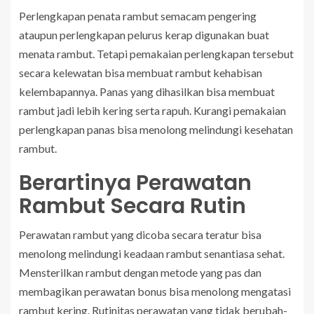
Perlengkapan penata rambut semacam pengering
ataupun perlengkapan pelurus kerap digunakan buat
menata rambut. Tetapi pemakaian perlengkapan tersebut
secara kelewatan bisa membuat rambut kehabisan
kelembapannya. Panas yang dihasilkan bisa membuat
rambut jadi lebih kering serta rapuh. Kurangi pemakaian
perlengkapan panas bisa menolong melindungi kesehatan
rambut.
Berartinya Perawatan
Rambut Secara Rutin
Perawatan rambut yang dicoba secara teratur bisa
menolong melindungi keadaan rambut senantiasa sehat.
Mensterilkan rambut dengan metode yang pas dan
membagikan perawatan bonus bisa menolong mengatasi
rambut kering. Rutinitas perawatan yang tidak berubah-