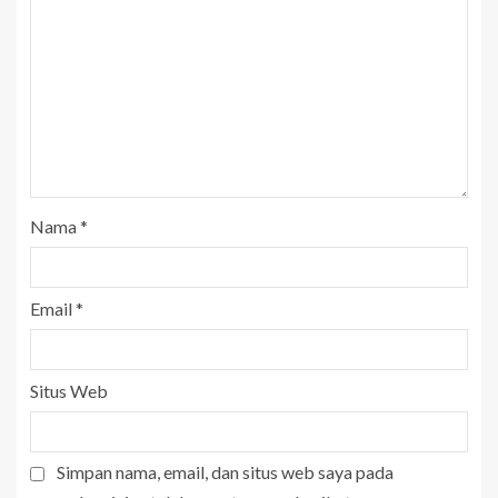
Nama
*
Email
*
Situs Web
Simpan nama, email, dan situs web saya pada