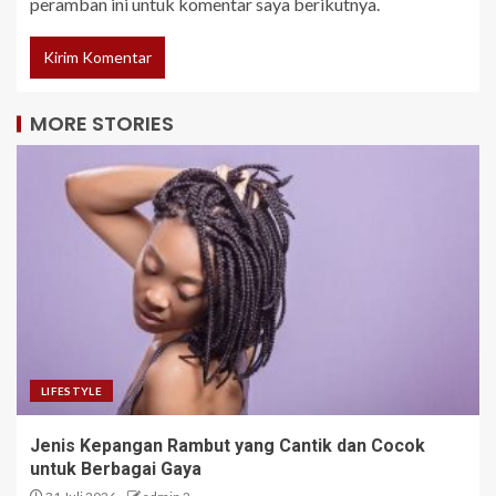
peramban ini untuk komentar saya berikutnya.
MORE STORIES
LIFESTYLE
Jenis Kepangan Rambut yang Cantik dan Cocok
untuk Berbagai Gaya