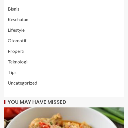
Bisnis
Kesehatan
Lifestyle
Otomotif
Properti
Teknologi
Tips
Uncategorized
YOU MAY HAVE MISSED