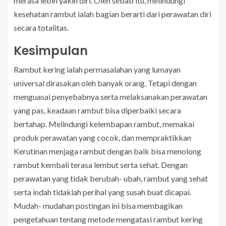
merasa lebih yakin diri. Oleh sebab itu, melindungi
kesehatan rambut ialah bagian berarti dari perawatan diri
secara totalitas.
Kesimpulan
Rambut kering ialah permasalahan yang lumayan
universal dirasakan oleh banyak orang. Tetapi dengan
menguasai penyebabnya serta melaksanakan perawatan
yang pas, keadaan rambut bisa diperbaiki secara
bertahap. Melindungi kelembapan rambut, memakai
produk perawatan yang cocok, dan mempraktikkan
Kerutinan menjaga rambut dengan baik bisa menolong
rambut kembali terasa lembut serta sehat. Dengan
perawatan yang tidak berubah- ubah, rambut yang sehat
serta indah tidaklah perihal yang susah buat dicapai.
Mudah- mudahan postingan ini bisa membagikan
pengetahuan tentang metode mengatasi rambut kering