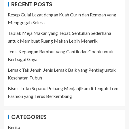
RECENT POSTS
Resep Gulai Lezat dengan Kuah Gurih dan Rempah yang
Menggugah Selera
Taplak Meja Makan yang Tepat, Sentuhan Sederhana
untuk Membuat Ruang Makan Lebih Menarik
Jenis Kepangan Rambut yang Cantik dan Cocok untuk
Berbagai Gaya
Lemak Tak Jenuh, Jenis Lemak Baik yang Penting untuk
Kesehatan Tubuh
Bisnis Toko Sepatu: Peluang Menjanjikan di Tengah Tren
Fashion yang Terus Berkembang
CATEGORIES
Berita