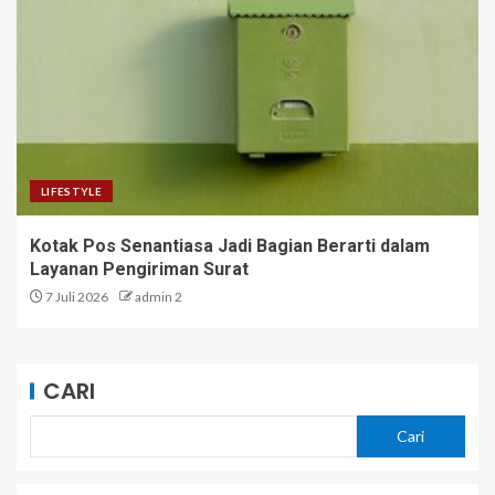
LIFESTYLE
Kotak Pos Senantiasa Jadi Bagian Berarti dalam
Layanan Pengiriman Surat
7 Juli 2026
admin 2
CARI
Cari