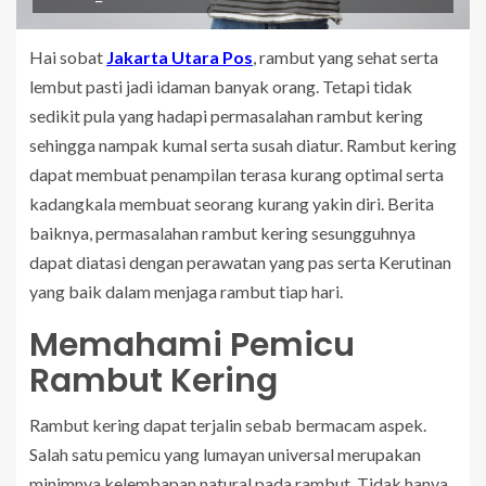
Hai sobat
Jakarta Utara Pos
, rambut yang sehat serta
lembut pasti jadi idaman banyak orang. Tetapi tidak
sedikit pula yang hadapi permasalahan rambut kering
sehingga nampak kumal serta susah diatur. Rambut kering
dapat membuat penampilan terasa kurang optimal serta
kadangkala membuat seorang kurang yakin diri. Berita
baiknya, permasalahan rambut kering sesungguhnya
dapat diatasi dengan perawatan yang pas serta Kerutinan
yang baik dalam menjaga rambut tiap hari.
Memahami Pemicu
Rambut Kering
Rambut kering dapat terjalin sebab bermacam aspek.
Salah satu pemicu yang lumayan universal merupakan
minimnya kelembapan natural pada rambut. Tidak hanya