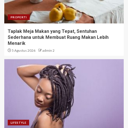
PROPERTI
Taplak Meja Makan yang Tepat, Sentuhan
Sederhana untuk Membuat Ruang Makan Lebih
Menarik
5 Agustus 2026
admin 2
LIFESTYLE