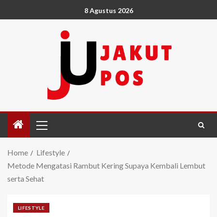
8 Agustus 2026
Home
Lifestyle
Metode Mengatasi Rambut Kering Supaya Kembali Lembut
serta Sehat
LIFESTYLE