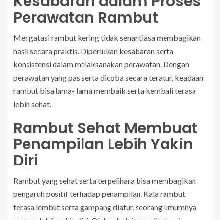
Kesabaran dalam Proses
Perawatan Rambut
Mengatasi rambut kering tidak senantiasa membagikan
hasil secara praktis. Diperlukan kesabaran serta
konsistensi dalam melaksanakan perawatan. Dengan
perawatan yang pas serta dicoba secara teratur, keadaan
rambut bisa lama- lama membaik serta kembali terasa
lebih sehat.
Rambut Sehat Membuat
Penampilan Lebih Yakin
Diri
Rambut yang sehat serta terpelihara bisa membagikan
pengaruh positif terhadap penampilan. Kala rambut
terasa lembut serta gampang diatur, seorang umumnya