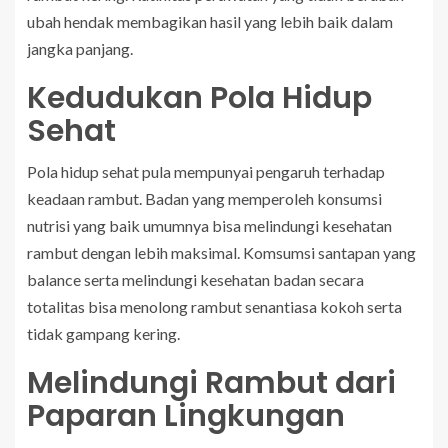
ubah hendak membagikan hasil yang lebih baik dalam
jangka panjang.
Kedudukan Pola Hidup
Sehat
Pola hidup sehat pula mempunyai pengaruh terhadap
keadaan rambut. Badan yang memperoleh konsumsi
nutrisi yang baik umumnya bisa melindungi kesehatan
rambut dengan lebih maksimal. Komsumsi santapan yang
balance serta melindungi kesehatan badan secara
totalitas bisa menolong rambut senantiasa kokoh serta
tidak gampang kering.
Melindungi Rambut dari
Paparan Lingkungan