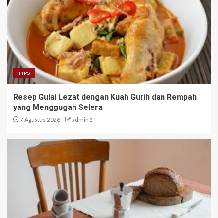
TIPS
Resep Gulai Lezat dengan Kuah Gurih dan Rempah
yang Menggugah Selera
7 Agustus 2026
admin 2