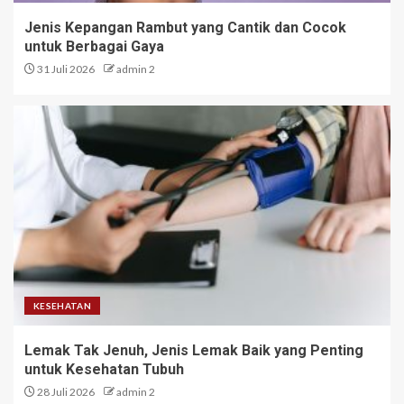
Jenis Kepangan Rambut yang Cantik dan Cocok
untuk Berbagai Gaya
31 Juli 2026
admin 2
KESEHATAN
Lemak Tak Jenuh, Jenis Lemak Baik yang Penting
untuk Kesehatan Tubuh
28 Juli 2026
admin 2