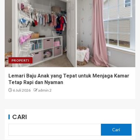
PROPERTI
Lemari Baju Anak yang Tepat untuk Menjaga Kamar
Tetap Rapi dan Nyaman
6 Juli 2026
admin 2
CARI
Cari