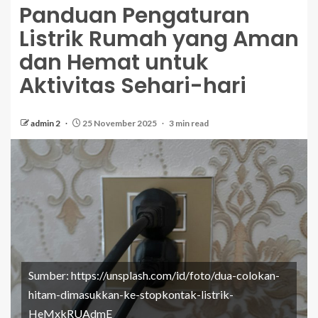
Panduan Pengaturan
Listrik Rumah yang Aman
dan Hemat untuk
Aktivitas Sehari-hari
admin 2
25 November 2025
3 min read
Sumber: https://unsplash.com/id/foto/dua-colokan-
hitam-dimasukkan-ke-stopkontak-listrik-
HeMxkRUAdmE