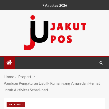
7 Agustus 2026
Home
Properti
Panduan Pengaturan Listrik Rumah yang Aman dan Hemat
untuk Aktivitas Sehari-hari
PROPERTI