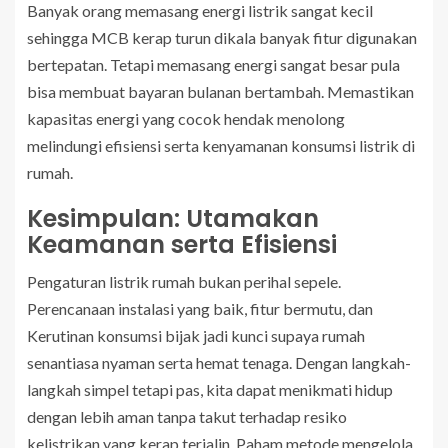
Banyak orang memasang energi listrik sangat kecil
sehingga MCB kerap turun dikala banyak fitur digunakan
bertepatan. Tetapi memasang energi sangat besar pula
bisa membuat bayaran bulanan bertambah. Memastikan
kapasitas energi yang cocok hendak menolong
melindungi efisiensi serta kenyamanan konsumsi listrik di
rumah.
Kesimpulan: Utamakan
Keamanan serta Efisiensi
Pengaturan listrik rumah bukan perihal sepele.
Perencanaan instalasi yang baik, fitur bermutu, dan
Kerutinan konsumsi bijak jadi kunci supaya rumah
senantiasa nyaman serta hemat tenaga. Dengan langkah-
langkah simpel tetapi pas, kita dapat menikmati hidup
dengan lebih aman tanpa takut terhadap resiko
kelistrikan yang kerap terjalin. Paham metode mengelola