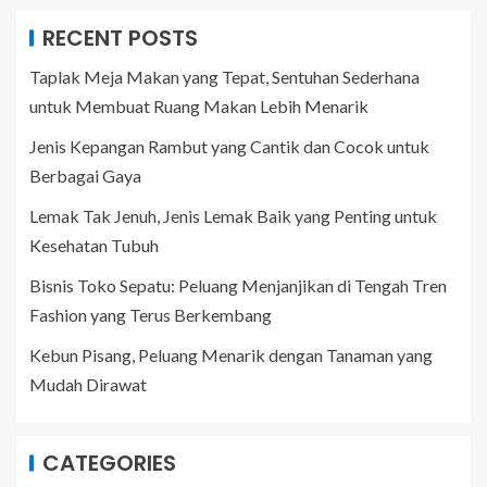
RECENT POSTS
Taplak Meja Makan yang Tepat, Sentuhan Sederhana
untuk Membuat Ruang Makan Lebih Menarik
Jenis Kepangan Rambut yang Cantik dan Cocok untuk
Berbagai Gaya
Lemak Tak Jenuh, Jenis Lemak Baik yang Penting untuk
Kesehatan Tubuh
Bisnis Toko Sepatu: Peluang Menjanjikan di Tengah Tren
Fashion yang Terus Berkembang
Kebun Pisang, Peluang Menarik dengan Tanaman yang
Mudah Dirawat
CATEGORIES