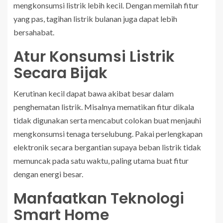
mengkonsumsi listrik lebih kecil. Dengan memilah fitur
yang pas, tagihan listrik bulanan juga dapat lebih
bersahabat.
Atur Konsumsi Listrik
Secara Bijak
Kerutinan kecil dapat bawa akibat besar dalam
penghematan listrik. Misalnya mematikan fitur dikala
tidak digunakan serta mencabut colokan buat menjauhi
mengkonsumsi tenaga terselubung. Pakai perlengkapan
elektronik secara bergantian supaya beban listrik tidak
memuncak pada satu waktu, paling utama buat fitur
dengan energi besar.
Manfaatkan Teknologi
Smart Home