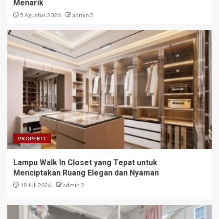
Menarik
5 Agustus 2026
admin 2
PROPERTI
Lampu Walk In Closet yang Tepat untuk
Menciptakan Ruang Elegan dan Nyaman
18 Juli 2026
admin 2