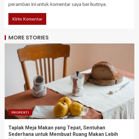
peramban ini untuk komentar saya berikutnya.
MORE STORIES
PROPERTI
Taplak Meja Makan yang Tepat, Sentuhan
Sederhana untuk Membuat Ruang Makan Lebih