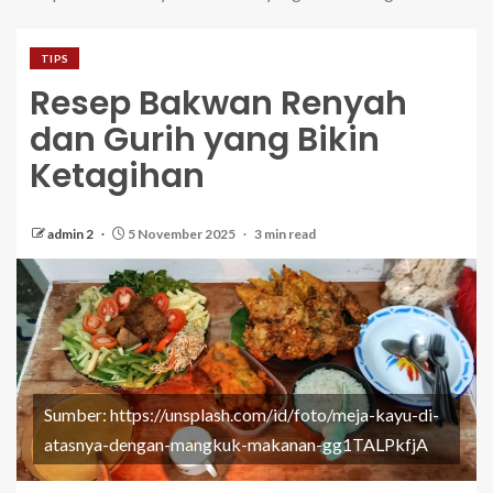
TIPS
Resep Bakwan Renyah
dan Gurih yang Bikin
Ketagihan
admin 2
5 November 2025
3 min read
Sumber: https://unsplash.com/id/foto/meja-kayu-di-
atasnya-dengan-mangkuk-makanan-gg1TALPkfjA