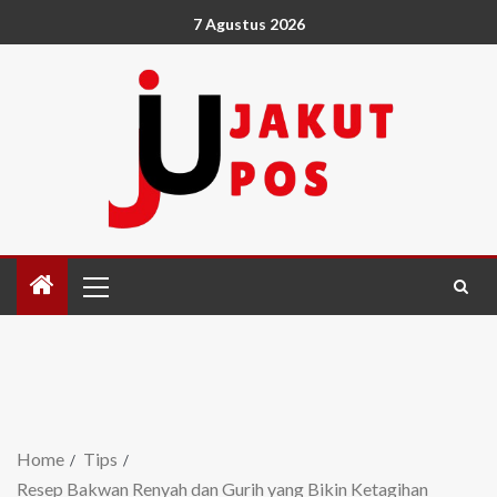
7 Agustus 2026
Home
Tips
Resep Bakwan Renyah dan Gurih yang Bikin Ketagihan