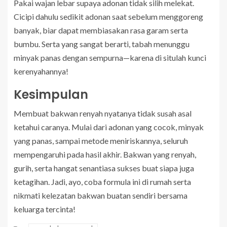
Pakai wajan lebar supaya adonan tidak silih melekat.
Cicipi dahulu sedikit adonan saat sebelum menggoreng
banyak, biar dapat membiasakan rasa garam serta
bumbu. Serta yang sangat berarti, tabah menunggu
minyak panas dengan sempurna—karena di situlah kunci
kerenyahannya!
Kesimpulan
Membuat bakwan renyah nyatanya tidak susah asal
ketahui caranya. Mulai dari adonan yang cocok, minyak
yang panas, sampai metode meniriskannya, seluruh
mempengaruhi pada hasil akhir. Bakwan yang renyah,
gurih, serta hangat senantiasa sukses buat siapa juga
ketagihan. Jadi, ayo, coba formula ini di rumah serta
nikmati kelezatan bakwan buatan sendiri bersama
keluarga tercinta!