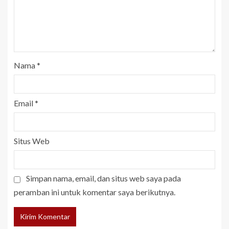
Nama
*
Email
*
Situs Web
Simpan nama, email, dan situs web saya pada
peramban ini untuk komentar saya berikutnya.