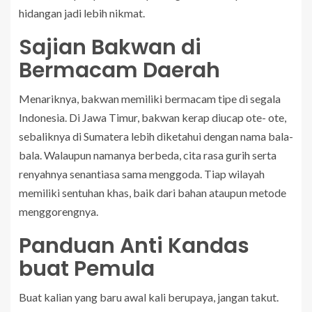
hidangan jadi lebih nikmat.
Sajian Bakwan di
Bermacam Daerah
Menariknya, bakwan memiliki bermacam tipe di segala
Indonesia. Di Jawa Timur, bakwan kerap diucap ote- ote,
sebaliknya di Sumatera lebih diketahui dengan nama bala-
bala. Walaupun namanya berbeda, cita rasa gurih serta
renyahnya senantiasa sama menggoda. Tiap wilayah
memiliki sentuhan khas, baik dari bahan ataupun metode
menggorengnya.
Panduan Anti Kandas
buat Pemula
Buat kalian yang baru awal kali berupaya, jangan takut.