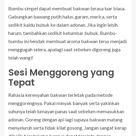
Bumbu simpel dapat membuat bakwan terasa luar biasa.
Gabungkan bawang putih halus, garam, merica, serta
sedikit kaldu bubuk ke dalam adonan. Jika ingin lebih
harum, tambahkan sedikit ketumbar bubuk. Bumbu-
bumbu ini hendak membuat aroma bakwan terus menjadi
menggugah selera, apalagi saat sebelum digoreng juga
telah wangi!
Sesi Menggoreng yang
Tepat
Rahasia kerenyahan bakwan terletak pada metode
menggorengnya. Pakai minyak banyak serta yakinkan
suhunya telah lumayan panas saat sebelum memasukkan
adonan. Goreng dengan api lagi supaya bakwan matang
menyeluruh serta tidak kilat gosong. Jangan sangat kerap
dibalik biar tekstur luarnya dapat tercipta dengan