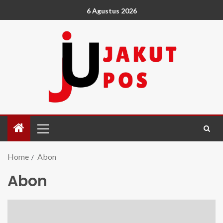
6 Agustus 2026
Home
Abon
Abon