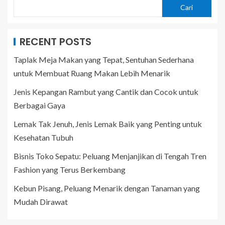
Cari
RECENT POSTS
Taplak Meja Makan yang Tepat, Sentuhan Sederhana
untuk Membuat Ruang Makan Lebih Menarik
Jenis Kepangan Rambut yang Cantik dan Cocok untuk
Berbagai Gaya
Lemak Tak Jenuh, Jenis Lemak Baik yang Penting untuk
Kesehatan Tubuh
Bisnis Toko Sepatu: Peluang Menjanjikan di Tengah Tren
Fashion yang Terus Berkembang
Kebun Pisang, Peluang Menarik dengan Tanaman yang
Mudah Dirawat