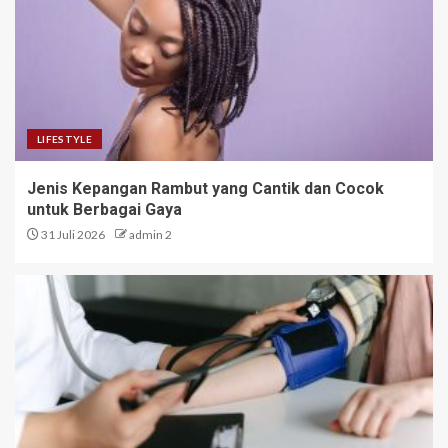
LIFESTYLE
Jenis Kepangan Rambut yang Cantik dan Cocok
untuk Berbagai Gaya
31 Juli 2026
admin 2