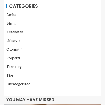
CATEGORIES
Berita
Bisnis
Kesehatan
Lifestyle
Otomotif
Properti
Teknologi
Tips
Uncategorized
YOU MAY HAVE MISSED