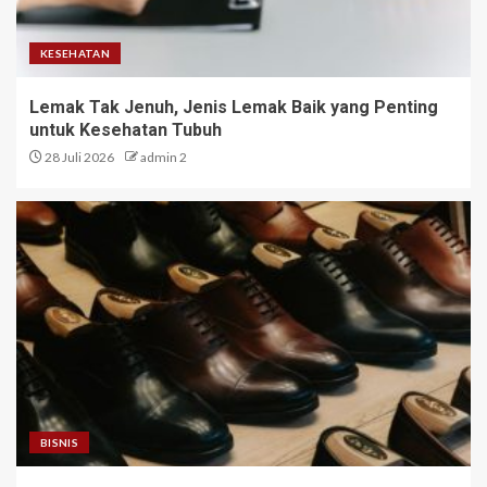
KESEHATAN
Lemak Tak Jenuh, Jenis Lemak Baik yang Penting
untuk Kesehatan Tubuh
28 Juli 2026
admin 2
BISNIS