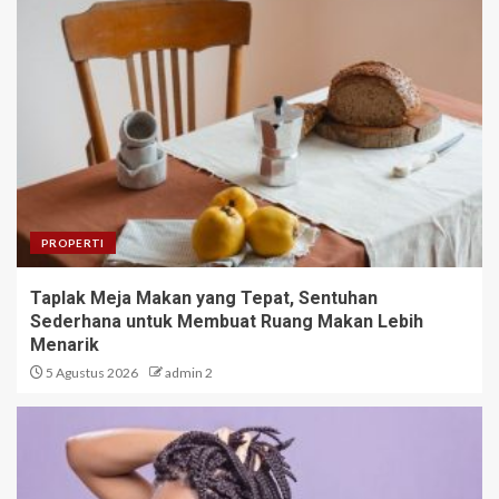
PROPERTI
Taplak Meja Makan yang Tepat, Sentuhan
Sederhana untuk Membuat Ruang Makan Lebih
Menarik
5 Agustus 2026
admin 2