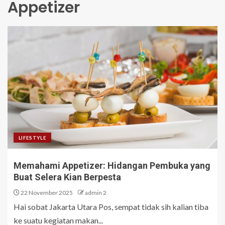
Appetizer
LIFESTYLE
Memahami Appetizer: Hidangan Pembuka yang
Buat Selera Kian Berpesta
22 November 2025
admin 2
Hai sobat Jakarta Utara Pos, sempat tidak sih kalian tiba
ke suatu kegiatan makan...