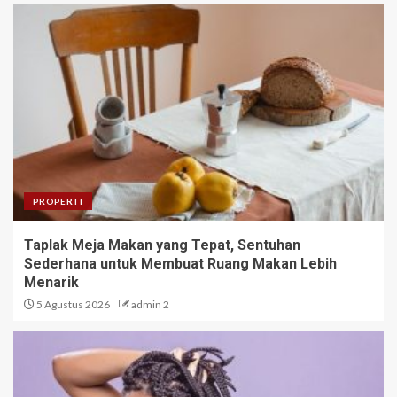
PROPERTI
Taplak Meja Makan yang Tepat, Sentuhan
Sederhana untuk Membuat Ruang Makan Lebih
Menarik
5 Agustus 2026
admin 2