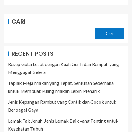
CARI
Cari
RECENT POSTS
Resep Gulai Lezat dengan Kuah Gurih dan Rempah yang
Menggugah Selera
Taplak Meja Makan yang Tepat, Sentuhan Sederhana
untuk Membuat Ruang Makan Lebih Menarik
Jenis Kepangan Rambut yang Cantik dan Cocok untuk
Berbagai Gaya
Lemak Tak Jenuh, Jenis Lemak Baik yang Penting untuk
Kesehatan Tubuh