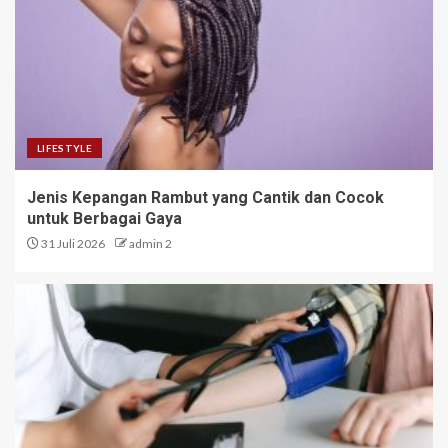
LIFESTYLE
Jenis Kepangan Rambut yang Cantik dan Cocok
untuk Berbagai Gaya
31 Juli 2026
admin 2