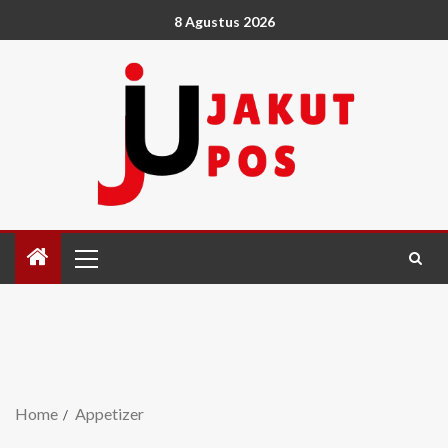
8 Agustus 2026
Home
Appetizer