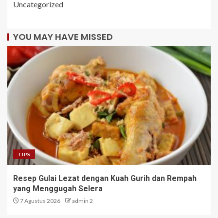
Uncategorized
YOU MAY HAVE MISSED
TIPS
Resep Gulai Lezat dengan Kuah Gurih dan Rempah
yang Menggugah Selera
7 Agustus 2026
admin 2