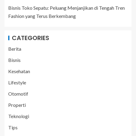
Bisnis Toko Sepatu: Peluang Menjanjikan di Tengah Tren
Fashion yang Terus Berkembang
CATEGORIES
Berita
Bisnis
Kesehatan
Lifestyle
Otomotif
Properti
Teknologi
Tips