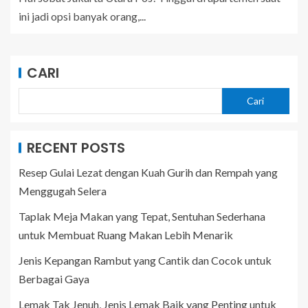
ini jadi opsi banyak orang,...
CARI
Cari
RECENT POSTS
Resep Gulai Lezat dengan Kuah Gurih dan Rempah yang
Menggugah Selera
Taplak Meja Makan yang Tepat, Sentuhan Sederhana
untuk Membuat Ruang Makan Lebih Menarik
Jenis Kepangan Rambut yang Cantik dan Cocok untuk
Berbagai Gaya
Lemak Tak Jenuh, Jenis Lemak Baik yang Penting untuk