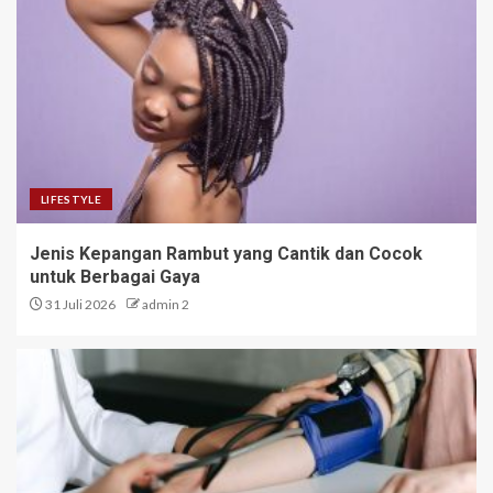
LIFESTYLE
Jenis Kepangan Rambut yang Cantik dan Cocok
untuk Berbagai Gaya
31 Juli 2026
admin 2