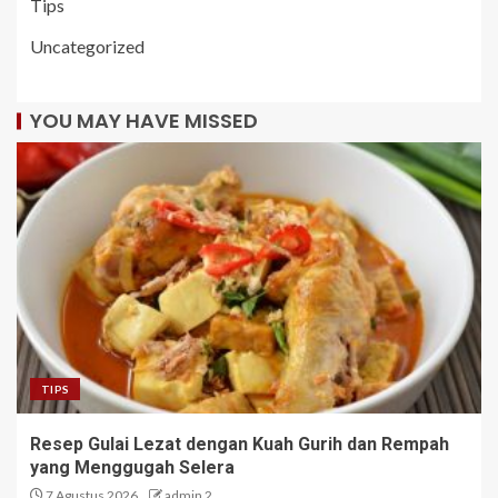
Tips
Uncategorized
YOU MAY HAVE MISSED
TIPS
Resep Gulai Lezat dengan Kuah Gurih dan Rempah
yang Menggugah Selera
7 Agustus 2026
admin 2