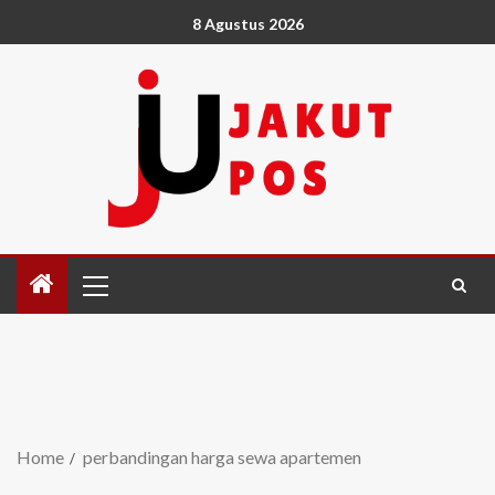
8 Agustus 2026
Home
perbandingan harga sewa apartemen