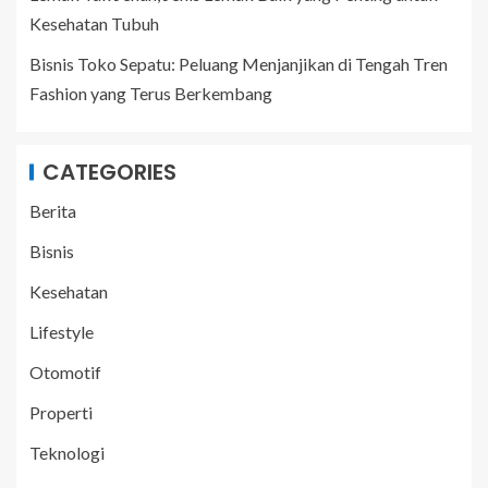
Kesehatan Tubuh
Bisnis Toko Sepatu: Peluang Menjanjikan di Tengah Tren
Fashion yang Terus Berkembang
CATEGORIES
Berita
Bisnis
Kesehatan
Lifestyle
Otomotif
Properti
Teknologi