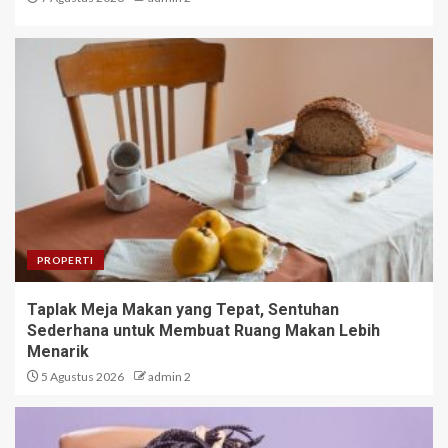
PROPERTI
Taplak Meja Makan yang Tepat, Sentuhan
Sederhana untuk Membuat Ruang Makan Lebih
Menarik
5 Agustus 2026
admin 2