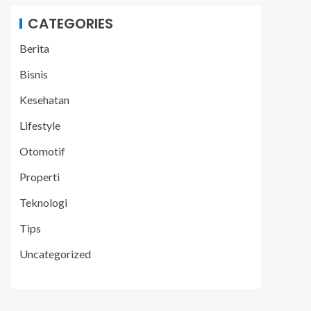
CATEGORIES
Berita
Bisnis
Kesehatan
Lifestyle
Otomotif
Properti
Teknologi
Tips
Uncategorized