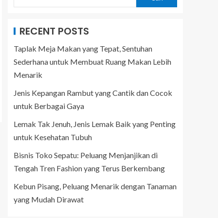
RECENT POSTS
Taplak Meja Makan yang Tepat, Sentuhan
Sederhana untuk Membuat Ruang Makan Lebih
Menarik
Jenis Kepangan Rambut yang Cantik dan Cocok
untuk Berbagai Gaya
Lemak Tak Jenuh, Jenis Lemak Baik yang Penting
untuk Kesehatan Tubuh
Bisnis Toko Sepatu: Peluang Menjanjikan di
Tengah Tren Fashion yang Terus Berkembang
Kebun Pisang, Peluang Menarik dengan Tanaman
yang Mudah Dirawat