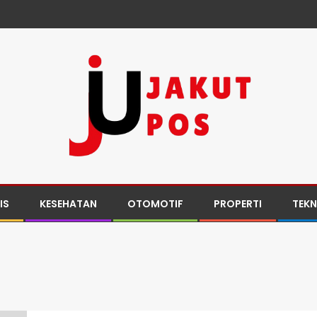
IS
KESEHATAN
OTOMOTIF
PROPERTI
TEK