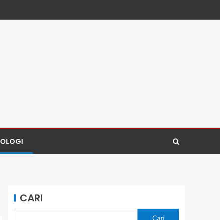
NOLOGI
CARI
Cari