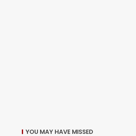
YOU MAY HAVE MISSED