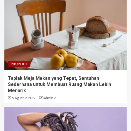
PROPERTI
Taplak Meja Makan yang Tepat, Sentuhan
Sederhana untuk Membuat Ruang Makan Lebih
Menarik
5 Agustus 2026
admin 2