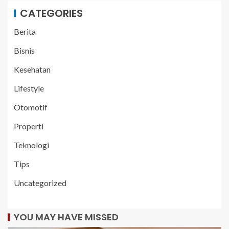
CATEGORIES
Berita
Bisnis
Kesehatan
Lifestyle
Otomotif
Properti
Teknologi
Tips
Uncategorized
YOU MAY HAVE MISSED