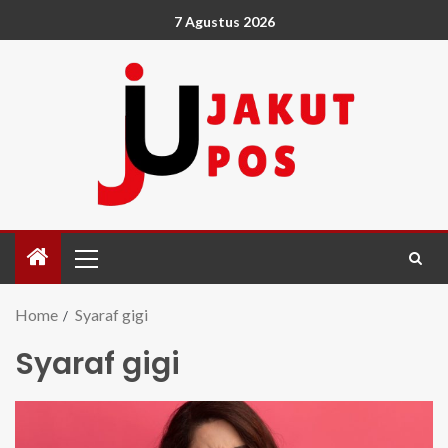
7 Agustus 2026
Home
Syaraf gigi
Syaraf gigi