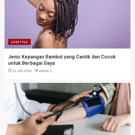
LIFESTYLE
Jenis Kepangan Rambut yang Cantik dan Cocok
untuk Berbagai Gaya
31 Juli 2026
admin 2