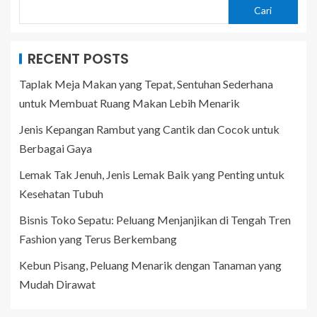
Cari
RECENT POSTS
Taplak Meja Makan yang Tepat, Sentuhan Sederhana
untuk Membuat Ruang Makan Lebih Menarik
Jenis Kepangan Rambut yang Cantik dan Cocok untuk
Berbagai Gaya
Lemak Tak Jenuh, Jenis Lemak Baik yang Penting untuk
Kesehatan Tubuh
Bisnis Toko Sepatu: Peluang Menjanjikan di Tengah Tren
Fashion yang Terus Berkembang
Kebun Pisang, Peluang Menarik dengan Tanaman yang
Mudah Dirawat