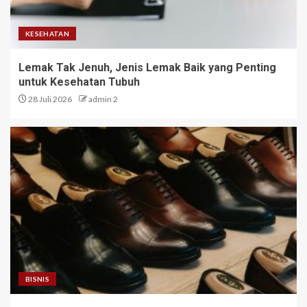
KESEHATAN
Lemak Tak Jenuh, Jenis Lemak Baik yang Penting
untuk Kesehatan Tubuh
28 Juli 2026
admin 2
BISNIS