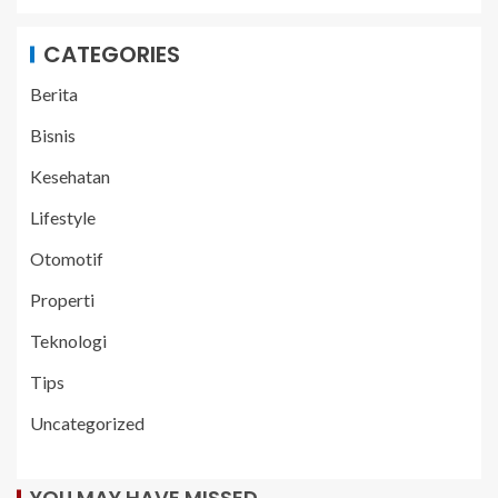
CATEGORIES
Berita
Bisnis
Kesehatan
Lifestyle
Otomotif
Properti
Teknologi
Tips
Uncategorized
YOU MAY HAVE MISSED