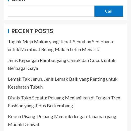
Cari
RECENT POSTS
Taplak Meja Makan yang Tepat, Sentuhan Sederhana
untuk Membuat Ruang Makan Lebih Menarik
Jenis Kepangan Rambut yang Cantik dan Cocok untuk
Berbagai Gaya
Lemak Tak Jenuh, Jenis Lemak Baik yang Penting untuk
Kesehatan Tubuh
Bisnis Toko Sepatu: Peluang Menjanjikan di Tengah Tren
Fashion yang Terus Berkembang
Kebun Pisang, Peluang Menarik dengan Tanaman yang
Mudah Dirawat