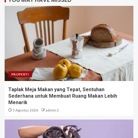
PROPERTI
Taplak Meja Makan yang Tepat, Sentuhan
Sederhana untuk Membuat Ruang Makan Lebih
Menarik
5 Agustus 2026
admin 2