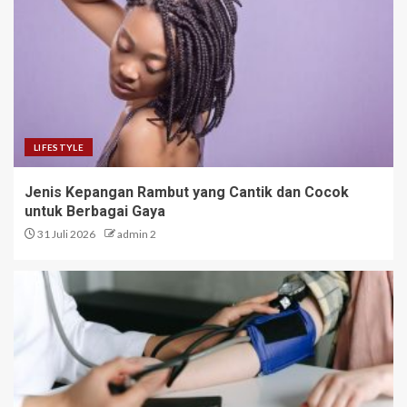
LIFESTYLE
Jenis Kepangan Rambut yang Cantik dan Cocok
untuk Berbagai Gaya
31 Juli 2026
admin 2