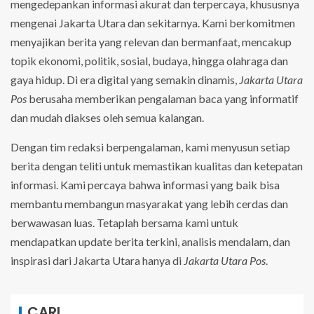
mengedepankan informasi akurat dan terpercaya, khususnya
mengenai Jakarta Utara dan sekitarnya. Kami berkomitmen
menyajikan berita yang relevan dan bermanfaat, mencakup
topik ekonomi, politik, sosial, budaya, hingga olahraga dan
gaya hidup. Di era digital yang semakin dinamis,
Jakarta Utara
Pos
berusaha memberikan pengalaman baca yang informatif
dan mudah diakses oleh semua kalangan.
Dengan tim redaksi berpengalaman, kami menyusun setiap
berita dengan teliti untuk memastikan kualitas dan ketepatan
informasi. Kami percaya bahwa informasi yang baik bisa
membantu membangun masyarakat yang lebih cerdas dan
berwawasan luas. Tetaplah bersama kami untuk
mendapatkan update berita terkini, analisis mendalam, dan
inspirasi dari Jakarta Utara hanya di
Jakarta Utara Pos
.
CARI