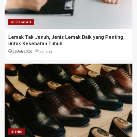
KESEHATAN
Lemak Tak Jenuh, Jenis Lemak Baik yang Penting
untuk Kesehatan Tubuh
28 Juli 2026
admin 2
BISNIS