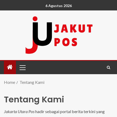
6 Agustus 2026
Home
Tentang Kami
Tentang Kami
Jakarta Utara Pos
hadir sebagai portal berita terkini yang