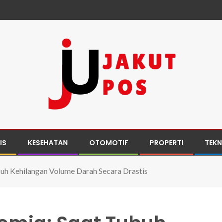
IS
KESEHATAN
OTOMOTIF
PROPERTI
TEK
uh Kehilangan Volume Darah Secara Drastis