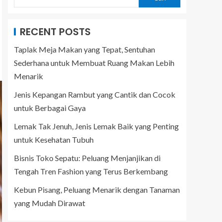
RECENT POSTS
Taplak Meja Makan yang Tepat, Sentuhan
Sederhana untuk Membuat Ruang Makan Lebih
Menarik
Jenis Kepangan Rambut yang Cantik dan Cocok
untuk Berbagai Gaya
Lemak Tak Jenuh, Jenis Lemak Baik yang Penting
untuk Kesehatan Tubuh
Bisnis Toko Sepatu: Peluang Menjanjikan di
Tengah Tren Fashion yang Terus Berkembang
Kebun Pisang, Peluang Menarik dengan Tanaman
yang Mudah Dirawat