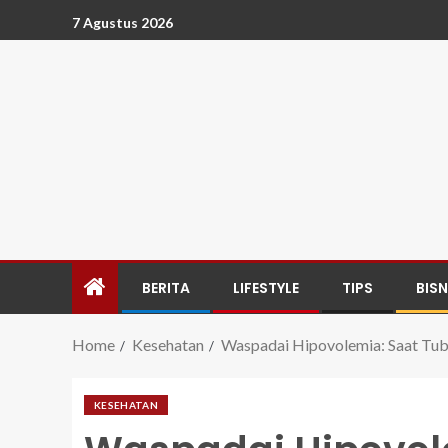
7 Agustus 2026
BERITA
LIFESTYLE
TIPS
BISN
Home
Kesehatan
Waspadai Hipovolemia: Saat Tub
KESEHATAN