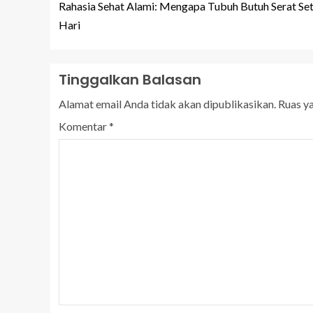
Rahasia Sehat Alami: Mengapa Tubuh Butuh Serat Se
Hari
Tinggalkan Balasan
Alamat email Anda tidak akan dipublikasikan.
Ruas y
Komentar
*