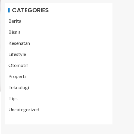
CATEGORIES
Berita
Bisnis
Kesehatan
Lifestyle
Otomotif
Properti
Teknologi
Tips
Uncategorized