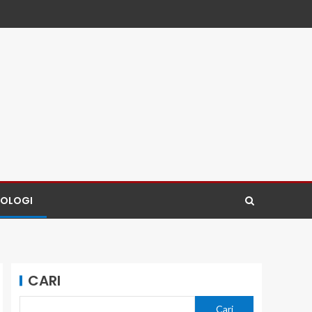
NOLOGI
CARI
Cari