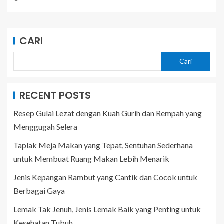
CARI
Cari
RECENT POSTS
Resep Gulai Lezat dengan Kuah Gurih dan Rempah yang
Menggugah Selera
Taplak Meja Makan yang Tepat, Sentuhan Sederhana
untuk Membuat Ruang Makan Lebih Menarik
Jenis Kepangan Rambut yang Cantik dan Cocok untuk
Berbagai Gaya
Lemak Tak Jenuh, Jenis Lemak Baik yang Penting untuk
Kesehatan Tubuh