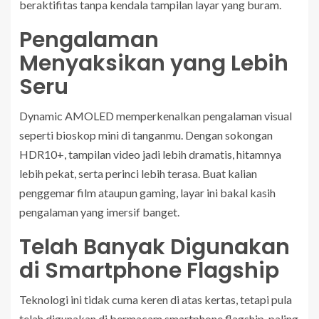
beraktifitas tanpa kendala tampilan layar yang buram.
Pengalaman
Menyaksikan yang Lebih
Seru
Dynamic AMOLED memperkenalkan pengalaman visual
seperti bioskop mini di tanganmu. Dengan sokongan
HDR10+, tampilan video jadi lebih dramatis, hitamnya
lebih pekat, serta perinci lebih terasa. Buat kalian
penggemar film ataupun gaming, layar ini bakal kasih
pengalaman yang imersif banget.
Telah Banyak Digunakan
di Smartphone Flagship
Teknologi ini tidak cuma keren di atas kertas, tetapi pula
telah digunakan di bermacam smartphone flagship, paling