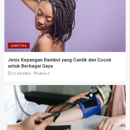
LIFESTYLE
Jenis Kepangan Rambut yang Cantik dan Cocok
untuk Berbagai Gaya
31 Juli 2026
admin 2