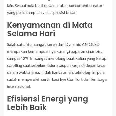
lain. Sesuai pula buat desainer ataupun content creator
yang perlu tampilan visual presisi besar.
Kenyamanan di Mata
Selama Hari
Salah satu fitur sangat keren dari Dynamic AMOLED
merupakan kemampuannya kurangi paparan sinar biru
sampai 42%. Ini sangat menolong buat kalian yang kerap
scrolling saat sebelum tidur ataupun kerja di depan layar
dalam waktu lama. Tidak hanya aman, teknologi ini pula
sudah memperoleh sertifikasi Eye Comfort dari lembaga
internasional.
Efisiensi Energi yang
Lebih Baik