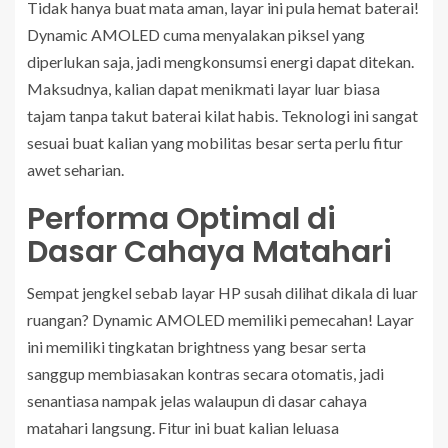
Tidak hanya buat mata aman, layar ini pula hemat baterai!
Dynamic AMOLED cuma menyalakan piksel yang
diperlukan saja, jadi mengkonsumsi energi dapat ditekan.
Maksudnya, kalian dapat menikmati layar luar biasa
tajam tanpa takut baterai kilat habis. Teknologi ini sangat
sesuai buat kalian yang mobilitas besar serta perlu fitur
awet seharian.
Performa Optimal di
Dasar Cahaya Matahari
Sempat jengkel sebab layar HP susah dilihat dikala di luar
ruangan? Dynamic AMOLED memiliki pemecahan! Layar
ini memiliki tingkatan brightness yang besar serta
sanggup membiasakan kontras secara otomatis, jadi
senantiasa nampak jelas walaupun di dasar cahaya
matahari langsung. Fitur ini buat kalian leluasa