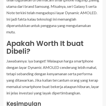
utama dari brand Samsung. Misalnya, seri Galaxy S serta
Note terkini telah mengadopsi layar Dynamic AMOLED.
Ini jadi fakta kalau teknologi ini memanglah
diperuntukkan untuk pengguna yang mengutamakan
mutu.
Apakah Worth It buat
Dibeli?
Jawabannya: iya banget! Walaupun harga smartphone
dengan layar Dynamic AMOLED cenderung lebih mahal,
tetapi sebanding dengan kenyamanan serta performa
yang ditawarkan. Jika kalian tercantum orang yang kerap
memakai smartphone buat bekerja ataupun hiburan, layar
ini jelas investasi yang layak dipertimbangkan.
Kesimpulan