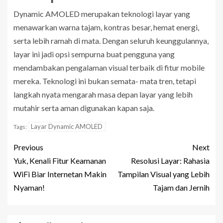
Dynamic AMOLED merupakan teknologi layar yang
menawarkan warna tajam, kontras besar, hemat energi,
serta lebih ramah di mata. Dengan seluruh keunggulannya,
layar ini jadi opsi sempurna buat pengguna yang
mendambakan pengalaman visual terbaik di fitur mobile
mereka. Teknologi ini bukan semata- mata tren, tetapi
langkah nyata mengarah masa depan layar yang lebih
mutahir serta aman digunakan kapan saja.
Layar Dynamic AMOLED
Tags:
Previous
Next
Yuk, Kenali Fitur Keamanan
Resolusi Layar: Rahasia
WiFi Biar Internetan Makin
Tampilan Visual yang Lebih
Nyaman!
Tajam dan Jernih