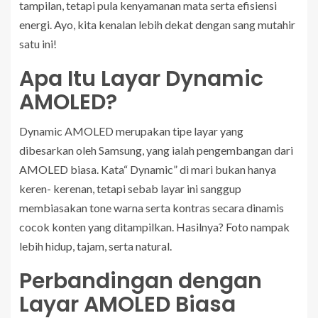
tampilan, tetapi pula kenyamanan mata serta efisiensi
energi. Ayo, kita kenalan lebih dekat dengan sang mutahir
satu ini!
Apa Itu Layar Dynamic
AMOLED?
Dynamic AMOLED merupakan tipe layar yang
dibesarkan oleh Samsung, yang ialah pengembangan dari
AMOLED biasa. Kata“ Dynamic” di mari bukan hanya
keren- kerenan, tetapi sebab layar ini sanggup
membiasakan tone warna serta kontras secara dinamis
cocok konten yang ditampilkan. Hasilnya? Foto nampak
lebih hidup, tajam, serta natural.
Perbandingan dengan
Layar AMOLED Biasa