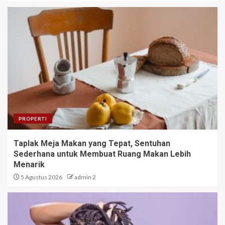
PROPERTI
Taplak Meja Makan yang Tepat, Sentuhan
Sederhana untuk Membuat Ruang Makan Lebih
Menarik
5 Agustus 2026
admin 2