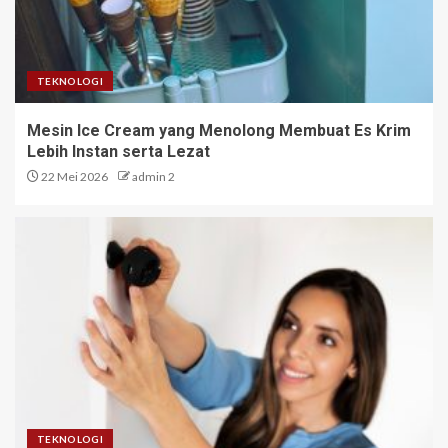
TEKNOLOGI
Mesin Ice Cream yang Menolong Membuat Es Krim
Lebih Instan serta Lezat
22 Mei 2026
admin 2
TEKNOLOGI