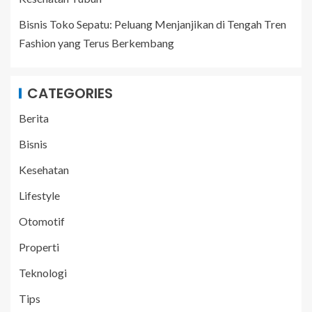
Bisnis Toko Sepatu: Peluang Menjanjikan di Tengah Tren
Fashion yang Terus Berkembang
CATEGORIES
Berita
Bisnis
Kesehatan
Lifestyle
Otomotif
Properti
Teknologi
Tips