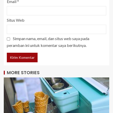
Email
*
Situs Web
Simpan nama, email, dan situs web saya pada
peramban ini untuk komentar saya berikutnya.
MORE STORIES