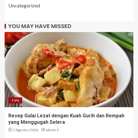
Uncategorized
YOU MAY HAVE MISSED
TIPS
Resep Gulai Lezat dengan Kuah Gurih dan Rempah
yang Menggugah Selera
7 Agustus 2026
admin 2