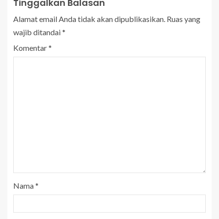
Tinggalkan Balasan
Alamat email Anda tidak akan dipublikasikan.
Ruas yang
wajib ditandai
*
Komentar
*
Nama
*