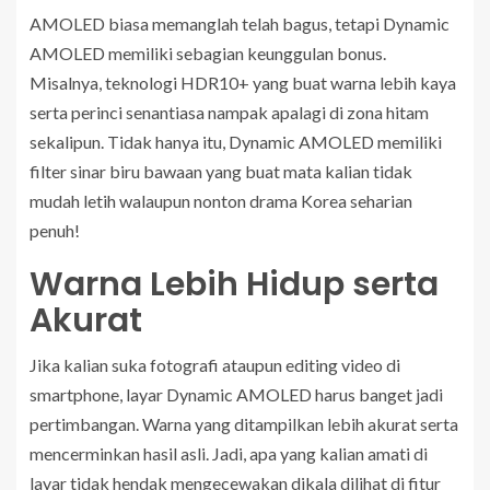
AMOLED biasa memanglah telah bagus, tetapi Dynamic
AMOLED memiliki sebagian keunggulan bonus.
Misalnya, teknologi HDR10+ yang buat warna lebih kaya
serta perinci senantiasa nampak apalagi di zona hitam
sekalipun. Tidak hanya itu, Dynamic AMOLED memiliki
filter sinar biru bawaan yang buat mata kalian tidak
mudah letih walaupun nonton drama Korea seharian
penuh!
Warna Lebih Hidup serta
Akurat
Jika kalian suka fotografi ataupun editing video di
smartphone, layar Dynamic AMOLED harus banget jadi
pertimbangan. Warna yang ditampilkan lebih akurat serta
mencerminkan hasil asli. Jadi, apa yang kalian amati di
layar tidak hendak mengecewakan dikala dilihat di fitur