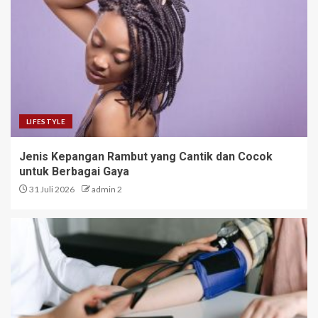
LIFESTYLE
Jenis Kepangan Rambut yang Cantik dan Cocok
untuk Berbagai Gaya
31 Juli 2026
admin 2