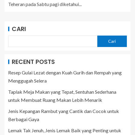
Teheran pada Sabtu pagi diketahui...
CARI
Cari
RECENT POSTS
Resep Gulai Lezat dengan Kuah Gurih dan Rempah yang
Menggugah Selera
Taplak Meja Makan yang Tepat, Sentuhan Sederhana
untuk Membuat Ruang Makan Lebih Menarik
Jenis Kepangan Rambut yang Cantik dan Cocok untuk
Berbagai Gaya
Lemak Tak Jenuh, Jenis Lemak Baik yang Penting untuk