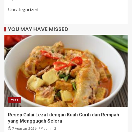
Uncategorized
YOU MAY HAVE MISSED
TIPS
Resep Gulai Lezat dengan Kuah Gurih dan Rempah
yang Menggugah Selera
7 Agustus 2026
admin 2