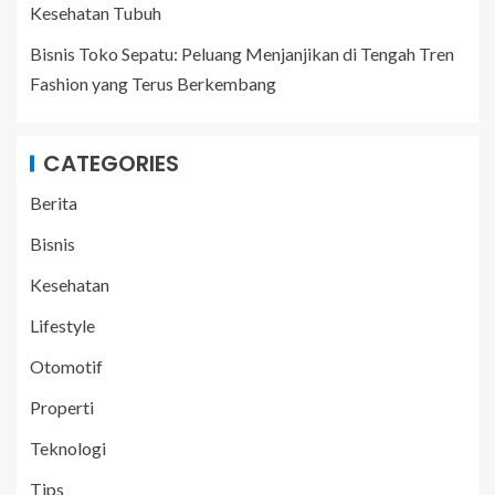
Kesehatan Tubuh
Bisnis Toko Sepatu: Peluang Menjanjikan di Tengah Tren
Fashion yang Terus Berkembang
CATEGORIES
Berita
Bisnis
Kesehatan
Lifestyle
Otomotif
Properti
Teknologi
Tips