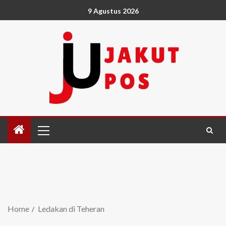
9 Agustus 2026
Home
Ledakan di Teheran