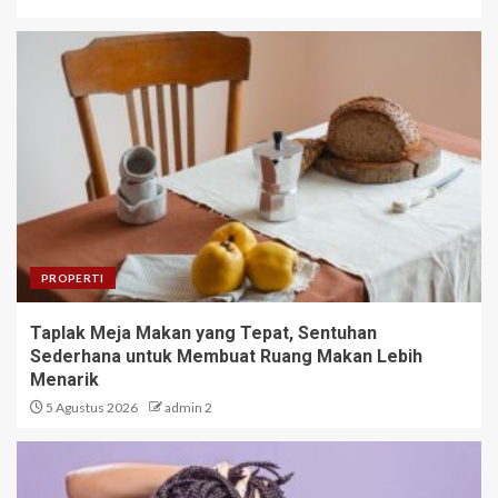
PROPERTI
Taplak Meja Makan yang Tepat, Sentuhan
Sederhana untuk Membuat Ruang Makan Lebih
Menarik
5 Agustus 2026
admin 2