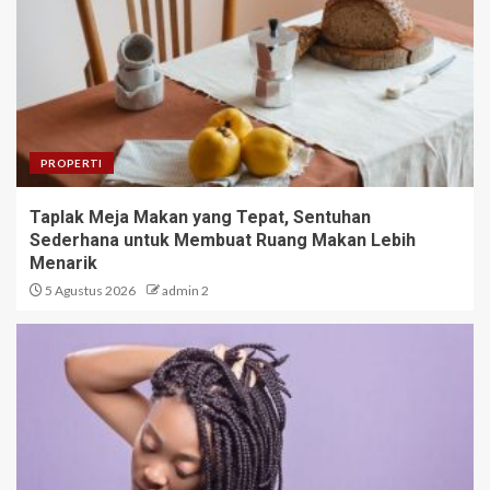
PROPERTI
Taplak Meja Makan yang Tepat, Sentuhan
Sederhana untuk Membuat Ruang Makan Lebih
Menarik
5 Agustus 2026
admin 2