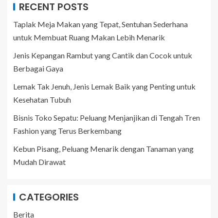
RECENT POSTS
Taplak Meja Makan yang Tepat, Sentuhan Sederhana
untuk Membuat Ruang Makan Lebih Menarik
Jenis Kepangan Rambut yang Cantik dan Cocok untuk
Berbagai Gaya
Lemak Tak Jenuh, Jenis Lemak Baik yang Penting untuk
Kesehatan Tubuh
Bisnis Toko Sepatu: Peluang Menjanjikan di Tengah Tren
Fashion yang Terus Berkembang
Kebun Pisang, Peluang Menarik dengan Tanaman yang
Mudah Dirawat
CATEGORIES
Berita