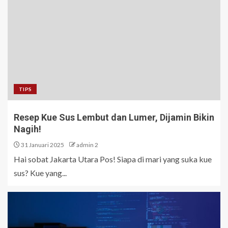
TIPS
Resep Kue Sus Lembut dan Lumer, Dijamin Bikin
Nagih!
31 Januari 2025
admin 2
Hai sobat Jakarta Utara Pos! Siapa di mari yang suka kue
sus? Kue yang...