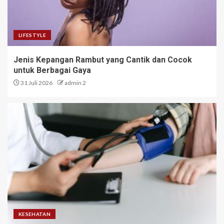
LIFESTYLE
Jenis Kepangan Rambut yang Cantik dan Cocok
untuk Berbagai Gaya
31 Juli 2026
admin 2
KESEHATAN