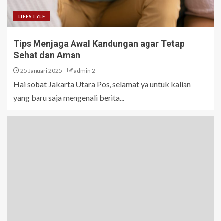
LIFESTYLE
Tips Menjaga Awal Kandungan agar Tetap
Sehat dan Aman
25 Januari 2025
admin 2
Hai sobat Jakarta Utara Pos, selamat ya untuk kalian
yang baru saja mengenali berita...