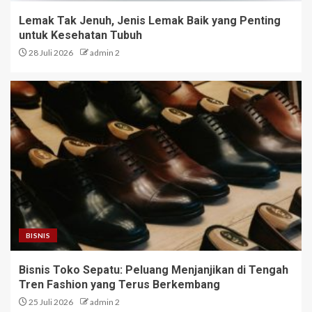
Lemak Tak Jenuh, Jenis Lemak Baik yang Penting
untuk Kesehatan Tubuh
28 Juli 2026
admin 2
BISNIS
Bisnis Toko Sepatu: Peluang Menjanjikan di Tengah
Tren Fashion yang Terus Berkembang
25 Juli 2026
admin 2