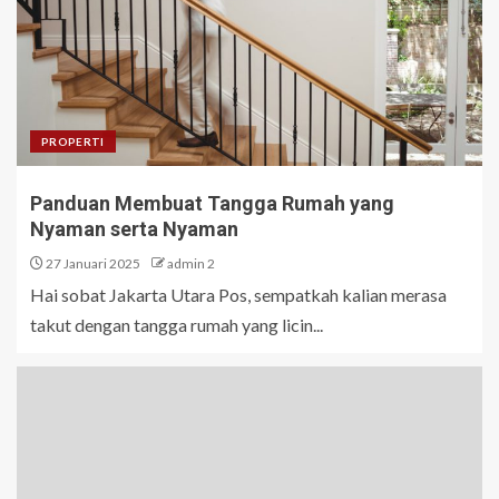
PROPERTI
Panduan Membuat Tangga Rumah yang
Nyaman serta Nyaman
27 Januari 2025
admin 2
Hai sobat Jakarta Utara Pos, sempatkah kalian merasa
takut dengan tangga rumah yang licin...