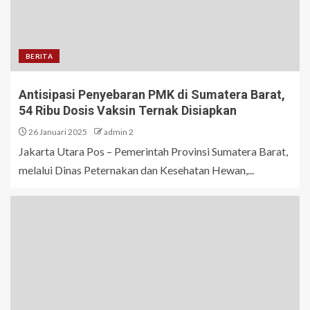
BERITA
Antisipasi Penyebaran PMK di Sumatera Barat,
54 Ribu Dosis Vaksin Ternak Disiapkan
26 Januari 2025
admin 2
Jakarta Utara Pos – Pemerintah Provinsi Sumatera Barat,
melalui Dinas Peternakan dan Kesehatan Hewan,...