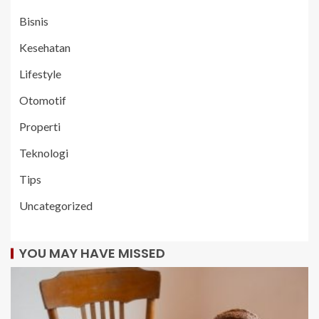
Bisnis
Kesehatan
Lifestyle
Otomotif
Properti
Teknologi
Tips
Uncategorized
YOU MAY HAVE MISSED