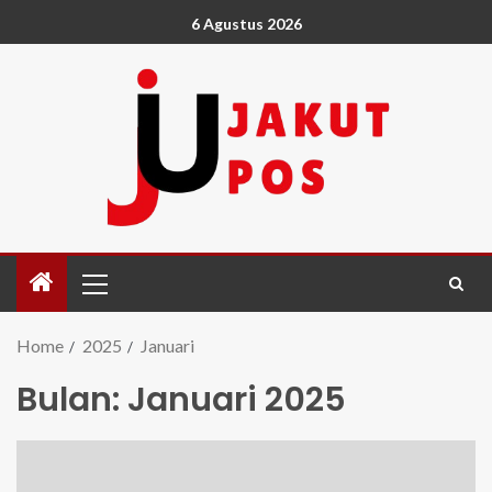
6 Agustus 2026
Home
2025
Januari
Bulan:
Januari 2025