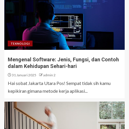
TEKNOLOGI
Mengenal Software: Jenis, Fungsi, dan Contoh
dalam Kehidupan Sehari-hari
31 Januari 2025
admin 2
Hai sobat Jakarta Utara Pos! Sempat tidak sih kamu
kepikiran gimana metode kerja aplikasi...